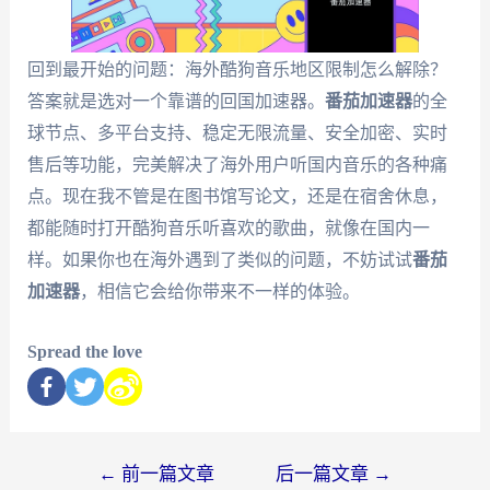
回到最开始的问题：海外酷狗音乐地区限制怎么解除？
答案就是选对一个靠谱的回国加速器。
番茄加速器
的全
球节点、多平台支持、稳定无限流量、安全加密、实时
售后等功能，完美解决了海外用户听国内音乐的各种痛
点。现在我不管是在图书馆写论文，还是在宿舍休息，
都能随时打开酷狗音乐听喜欢的歌曲，就像在国内一
样。如果你也在海外遇到了类似的问题，不妨试试
番茄
加速器
，相信它会给你带来不一样的体验。
Spread the love
←
前一篇文章
后一篇文章
→