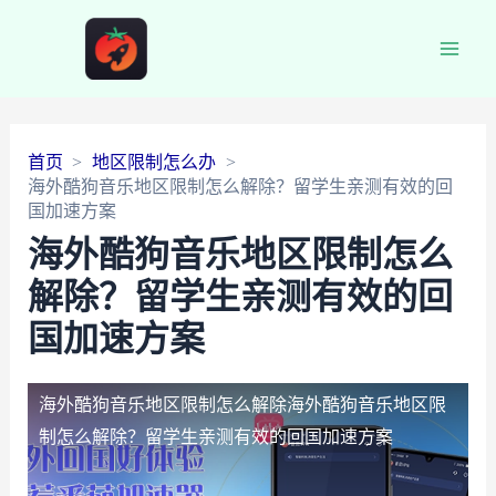
Main
Men
首页
地区限制怎么办
海外酷狗音乐地区限制怎么解除？留学生亲测有效的回
国加速方案
海外酷狗音乐地区限制怎么
解除？留学生亲测有效的回
国加速方案
海外酷狗音乐地区限制怎么解除
海外酷狗音乐地区限
制怎么解除？留学生亲测有效的回国加速方案