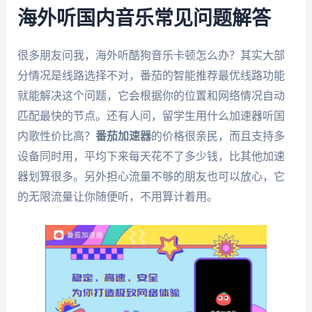
海外听国内音乐常见问题解答
很多朋友问我，海外听酷狗音乐卡顿怎么办？其实大部
分情况是线路选择不对，番茄的智能推荐最优线路功能
就能解决这个问题，它会根据你的位置和网络情况自动
匹配最快的节点。还有人问，留学生用什么加速器听国
内歌性价比高？
番茄加速器
的价格很亲民，而且支持多
设备同时用，平均下来每天花不了多少钱，比其他加速
器划算很多。另外担心流量不够的朋友也可以放心，它
的无限流量让你随便听，不用算计着用。