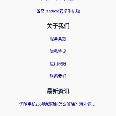
番茄 Android安卓手机版
关于我们
服务条款
隐私协议
应用权限
联系我们
最新资讯
优酷手机app地域限制怎么解除？海外党亲测有效的追剧方案