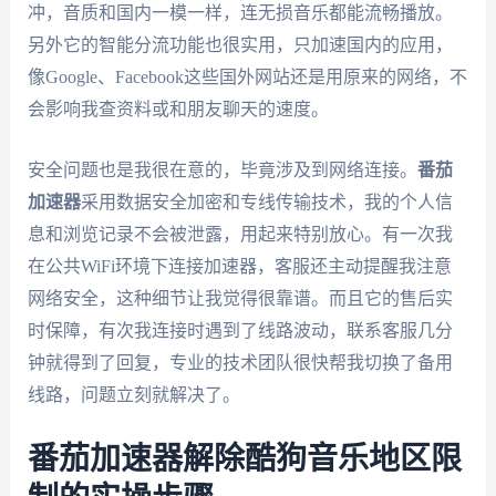
冲，音质和国内一模一样，连无损音乐都能流畅播放。
另外它的智能分流功能也很实用，只加速国内的应用，
像Google、Facebook这些国外网站还是用原来的网络，不
会影响我查资料或和朋友聊天的速度。
安全问题也是我很在意的，毕竟涉及到网络连接。
番茄
加速器
采用数据安全加密和专线传输技术，我的个人信
息和浏览记录不会被泄露，用起来特别放心。有一次我
在公共WiFi环境下连接加速器，客服还主动提醒我注意
网络安全，这种细节让我觉得很靠谱。而且它的售后实
时保障，有次我连接时遇到了线路波动，联系客服几分
钟就得到了回复，专业的技术团队很快帮我切换了备用
线路，问题立刻就解决了。
番茄加速器解除酷狗音乐地区限