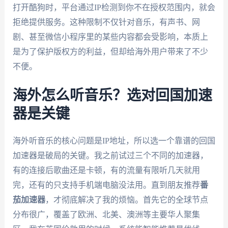
打开酷狗时，平台通过IP检测到你不在授权范围内，就会
拒绝提供服务。这种限制不仅针对音乐，有声书、网
剧、甚至微信小程序里的某些内容都会受影响，本质上
是为了保护版权方的利益，但却给海外用户带来了不少
不便。
海外怎么听音乐？选对回国加速
器是关键
海外听音乐的核心问题是IP地址，所以选一个靠谱的回国
加速器是破局的关键。我之前试过三个不同的加速器，
有的连接后歌曲还是卡顿，有的流量有限听几天就用
完，还有的只支持手机端电脑没法用。直到朋友推荐
番
茄加速器
，才彻底解决了我的烦恼。首先它的全球节点
分布很广，覆盖了欧洲、北美、澳洲等主要华人聚集