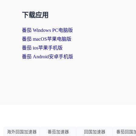
下载应用
番茄 Windows PC电脑版
番茄 macOS苹果电脑版
番茄 ios苹果手机版
番茄 Android安卓手机版
海外回国加速器
番茄加速器
回国加速器
番茄回国