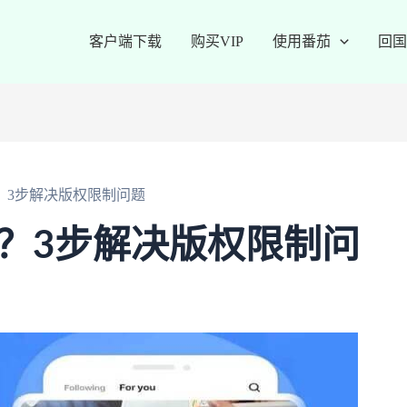
客户端下载
购买VIP
使用番茄
回国
？3步解决版权限制问题
？3步解决版权限制问