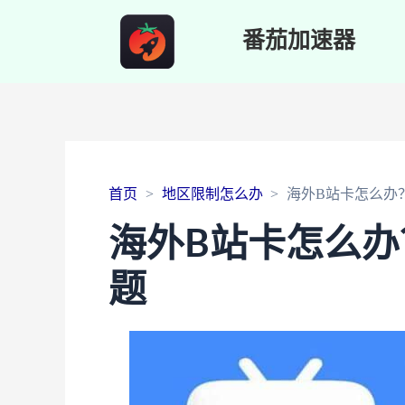
番茄加速器
首页
地区限制怎么办
海外B站卡怎么办
海外B站卡怎么办
题