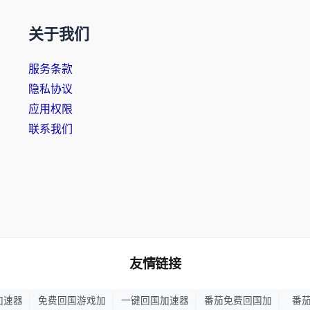
关于我们
服务条款
隐私协议
应用权限
联系我们
友情链接
加速器
免费回国游戏加
一键回国加速器
番茄免费回国加
番茄