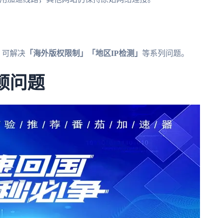
？
，可解决
「海外版权限制」「地区IP检测」
等系列问题。
顿问题