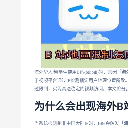
海外华人/留学生使用B站(bilibili)时，常因
「海
于视频平台通过IP检测锁定用户地理位置所致
过限制，实现高速稳定的视频访问。本文将分
为什么会出现海外B
当系统检测到非中国大陆IP时，B站会触发
「