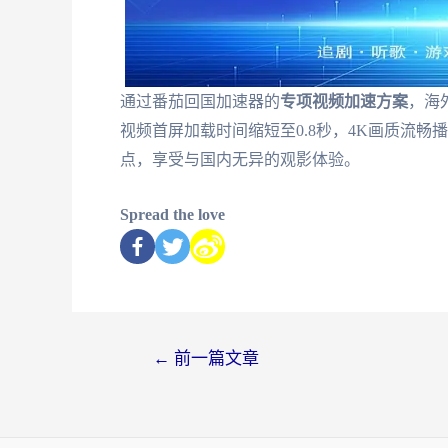
通过番茄回国加速器的
专项视频加速方案
，海
视频首屏加载时间缩短至0.8秒，4K画质流畅播
点，享受与国内无异的观影体验。
Spread the love
←
前一篇文章