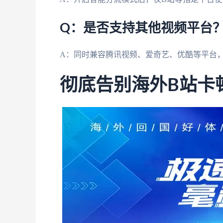
Q：是否支持其他视频平台
A：同时兼容腾讯视频、爱奇艺、优酷等平台
彻底告别海外B站卡