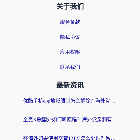
关于我们
服务条款
隐私协议
应用权限
联系我们
最新资讯
优酷手机app地域限制怎么解除？海外党亲测有效的追剧方案
全民K歌国外如何听原唱？海外党亲测有效的回国加速器选择指南
在海外如果使用交管12123怎么处理？留学生亲测有效的回国加速方案