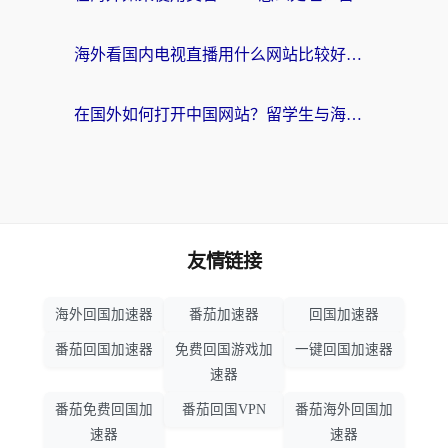
海外看国内电视直播用什么网站比较好？一篇解决你所有追剧难题的实用指南
在国外如何打开中国网站？留学生与海外华人的无缝访问指南
友情链接
海外回国加速器
番茄加速器
回国加速器
番茄回国加速器
免费回国游戏加
一键回国加速器
速器
番茄免费回国加
番茄回国VPN
番茄海外回国加
速器
速器