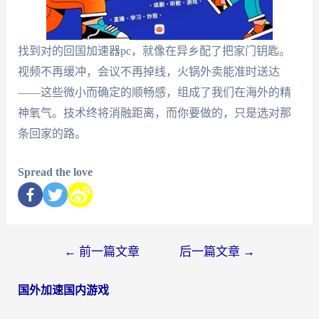
找到对的回国加速器pc，就像在异乡配了把家门钥匙。
视频不再缓冲，会议不再掉线，火锅外卖能准时送达
——这些微小而确定的顺畅感，组成了我们在海外的精
神氧气。技术终将消融距离，而你要做的，只是选对那
条回家的路。
Spread the love
←
前一篇文章
后一篇文章
→
国外加速国内游戏