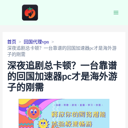
Main
Men
首页
回国代理vpn
深夜追剧总卡顿？一台靠谱的回国加速器pc才是海外游
子的刚需
深夜追剧总卡顿？一台靠谱
的回国加速器pc才是海外游
子的刚需