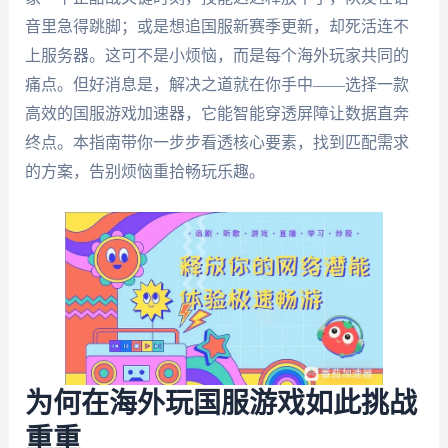
音里急得跳脚；或是想追国服新赛季更新，却死活连不
上服务器。这可不是小烦恼，而是每个海外玩家共同的
痛点。但好消息是，解决之道就在你手中——选择一款
高效的国服游戏加速器，它能智能穿透屏障让数据直奔
终点。本指南带你一步步看透核心要素，找到匹配需求
的方案，告别烦恼重拾畅玩乐趣。
为何在海外玩国服游戏如此挑战
重重