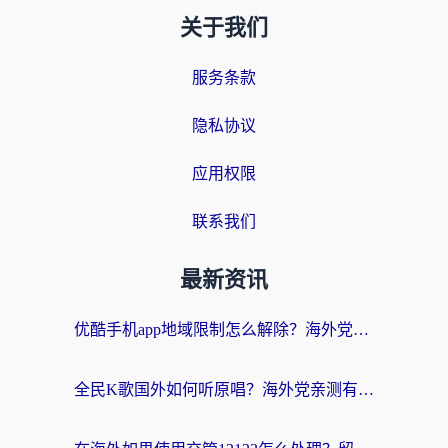
关于我们
服务条款
隐私协议
应用权限
联系我们
最新资讯
优酷手机app地域限制怎么解除？海外党亲测有效的追剧方案
全民K歌国外如何听原唱？海外党亲测有效的回国加速器选择指南