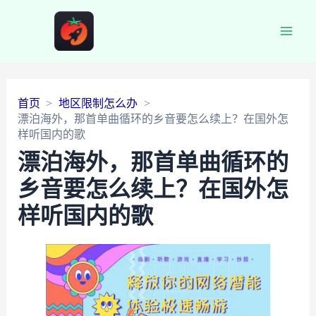
Main
Men
首页
地区限制怎么办
漂泊海外，那首单曲循环的乡音要怎么续上？在国外怎
样听国内的歌
漂泊海外，那首单曲循环的
乡音要怎么续上？在国外怎
样听国内的歌