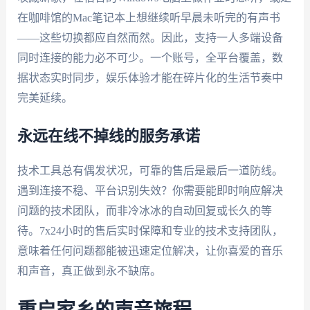
在咖啡馆的Mac笔记本上想继续听早晨未听完的有声书
——这些切换都应自然而然。因此，支持一人多端设备
同时连接的能力必不可少。一个账号，全平台覆盖，数
据状态实时同步，娱乐体验才能在碎片化的生活节奏中
完美延续。
永远在线不掉线的服务承诺
技术工具总有偶发状况，可靠的售后是最后一道防线。
遇到连接不稳、平台识别失效？你需要能即时响应解决
问题的技术团队，而非冷冰冰的自动回复或长久的等
待。7x24小时的售后实时保障和专业的技术支持团队，
意味着任何问题都能被迅速定位解决，让你喜爱的音乐
和声音，真正做到永不缺席。