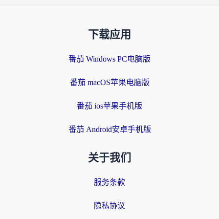
下载应用
番茄 Windows PC电脑版
番茄 macOS苹果电脑版
番茄 ios苹果手机版
番茄 Android安卓手机版
关于我们
服务条款
隐私协议