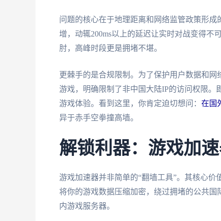
问题的核心在于地理距离和网络监管政策形成
增，动辄200ms以上的延迟让实时对战变得
肘，高峰时段更是拥堵不堪。
更棘手的是合规限制。为了保护用户数据和网
游戏，明确限制了非中国大陆IP的访问权限。
游戏体验。看到这里，你肯定迫切想问：
在国
异于赤手空拳撞高墙。
解锁利器：游戏加速
游戏加速器并非简单的“翻墙工具”。其核心价
将你的游戏数据压缩加密，绕过拥堵的公共国
内游戏服务器。