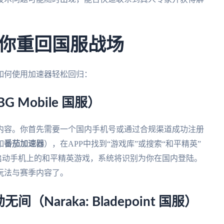
你重回国服战场
如何使用加速器轻松回归：
Mobile 国服）
内容。你首先需要一个国内手机号或通过合规渠道成功注册
如
番茄加速器
），在APP中找到“游戏库”或搜索“和平精英”
接。启动手机上的和平精英游戏，系统将识别为你在国内登陆。
玩法与赛季内容了。
araka: Bladepoint 国服）