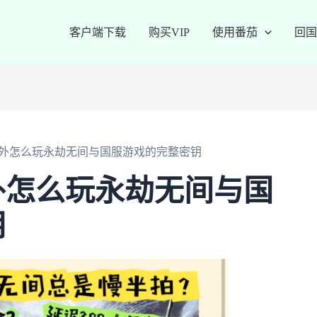
客户端下载
购买VIP
使用番茄
回国
外怎么玩永劫无间与国服游戏的完整密钥
外怎么玩永劫无间与国
钥