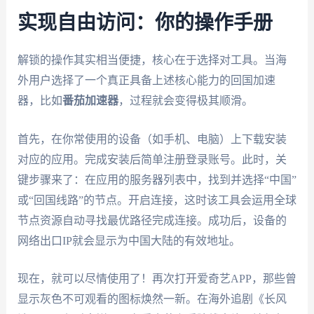
实现自由访问：你的操作手册
解锁的操作其实相当便捷，核心在于选择对工具。当海
外用户选择了一个真正具备上述核心能力的回国加速
器，比如
番茄加速器
，过程就会变得极其顺滑。
首先，在你常使用的设备（如手机、电脑）上下载安装
对应的应用。完成安装后简单注册登录账号。此时，关
键步骤来了：在应用的服务器列表中，找到并选择“中国”
或“回国线路”的节点。开启连接，这时该工具会运用全球
节点资源自动寻找最优路径完成连接。成功后，设备的
网络出口IP就会显示为中国大陆的有效地址。
现在，就可以尽情使用了！再次打开爱奇艺APP，那些曾
显示灰色不可观看的图标焕然一新。在海外追剧《长风