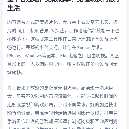
生活
内容消费方式高度碎片化。大屏幕上看爱奇艺电影，碎
片时间用手机刷芒果TV综艺，工作电脑偶尔放松一下也
不能落下。这就要求工具能在日常所需的所有设备上流
畅运行。完整的平台支持，让你在Android手机、
iPhone、Windows笔记本、Mac电脑之间自由切换。真正
意义上的一人多端同时使用，账号权限在多种设备间无
缝转移。
真正带来解放感的是稳定无限流量。高清影音消耗巨
大，只有不设限制的高速流量池，才能支撑起长时间的
追剧或激烈的游戏对局。针对不同需求，好的加速技术
能智能分流。看高清视频走精选回国影音专线；打电竞
手游走低延迟的游戏加速通道；浏览网页和普通应用则