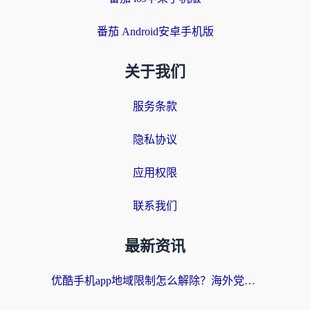
番茄 Android安卓手机版
关于我们
服务条款
隐私协议
应用权限
联系我们
最新资讯
优酷手机app地域限制怎么解除？海外党亲测有效的追剧方案