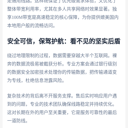
走通用线路。这样既保证了优先级需求体验，又优化了
整体带宽利用率，尤其在多人共享网络时效果显著。独
享100M带宽是高速稳定的核心保障，为你提供媲美国内
本地用户般的流畅访问。
安全可信，保驾护航：看不见的坚实后盾
绕过地理限制的过程，数据需要穿越大半个互联网。裸
奔的数据流极易被截获分析。专业方案会通过银行级别
的数据安全加密技术处理你的传输数据，把传输通道变
为专线，杜绝信息泄露风险。
复杂技术的背后离不开服务支撑。售后实时响应用户遇
到的问题，专业的技术团队确保线路稳定并持续优化。
这对长期在外的用户至关重要，它是服务可靠性的最后
一道防线。