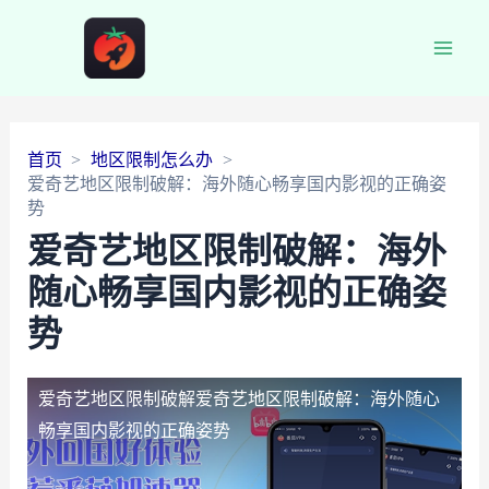
Main
Men
首页
地区限制怎么办
爱奇艺地区限制破解：海外随心畅享国内影视的正确姿
势
爱奇艺地区限制破解：海外
随心畅享国内影视的正确姿
势
爱奇艺地区限制破解
爱奇艺地区限制破解：海外随心
畅享国内影视的正确姿势