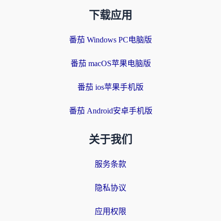
下载应用
番茄 Windows PC电脑版
番茄 macOS苹果电脑版
番茄 ios苹果手机版
番茄 Android安卓手机版
关于我们
服务条款
隐私协议
应用权限