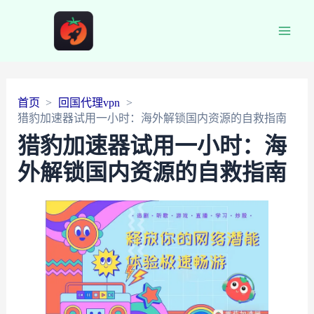
Main
Men
首页
回国代理vpn
猎豹加速器试用一小时：海外解锁国内资源的自救指南
猎豹加速器试用一小时：海
外解锁国内资源的自救指南