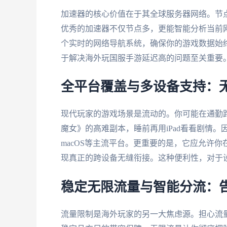
加速器的核心价值在于其全球服务器网络。节
优秀的加速器不仅节点多，更能智能分析当前
个实时的网络导航系统，确保你的游戏数据始终
于解决海外玩国服手游延迟高的问题至关重要
全平台覆盖与多设备支持：
现代玩家的游戏场景是流动的。你可能在通勤
魔女》的高难副本，睡前再用iPad看看剧情。因此，
macOS等主流平台。更重要的是，它应允许
现真正的跨设备无缝衔接。这种便利性，对于
稳定无限流量与智能分流：
流量限制是海外玩家的另一大焦虑源。担心流