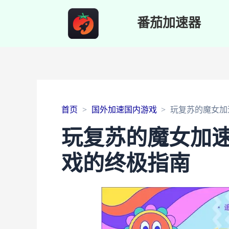
番茄加速器
首页
国外加速国内游戏
玩复苏的魔女加
玩复苏的魔女加
戏的终极指南