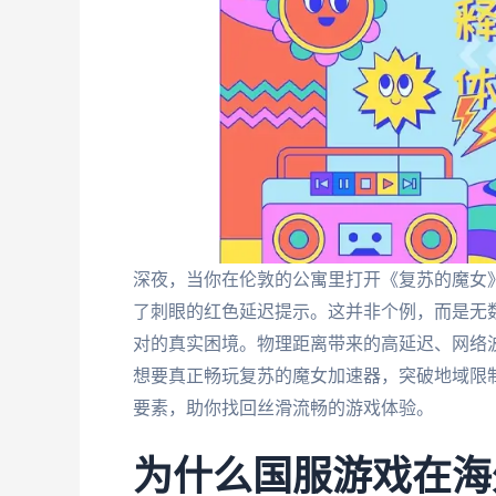
深夜，当你在伦敦的公寓里打开《复苏的魔女
了刺眼的红色延迟提示。这并非个例，而是无
对的真实困境。物理距离带来的高延迟、网络
想要真正畅玩复苏的魔女加速器，突破地域限
要素，助你找回丝滑流畅的游戏体验。
为什么国服游戏在海