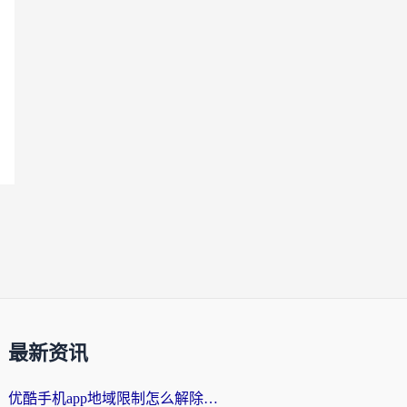
最新资讯
优酷手机app地域限制怎么解除？海外党亲测有效的追剧方案