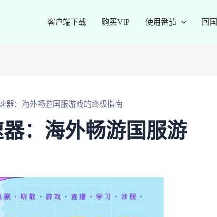
客户端下载
购买VIP
使用番茄
回国
速器：海外畅游国服游戏的终极指南
速器：海外畅游国服游