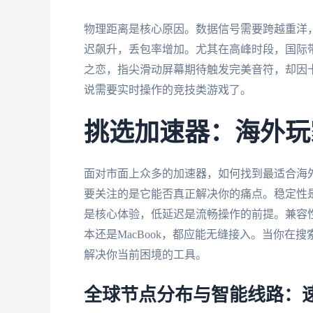
物理距离是核心原因。数据信号需要跨越重洋
迟飙升，丢包率增加。尤其在高峰时段，国际
之恋，指尖滑动屏幕期待触发完美音符，却因卡
说需要实时操作的竞技类游戏了。
挑选加速器：海外玩
面对市面上众多的加速器，如何找到最适合海
要关注的是它能否真正解决你的痛点。稳定性
是核心体验，低延迟是流畅操作的前提。兼容性同样
本还是MacBook，都应能无缝接入。当你在
解决你当前困境的工具。
全球节点分布与智能线路：