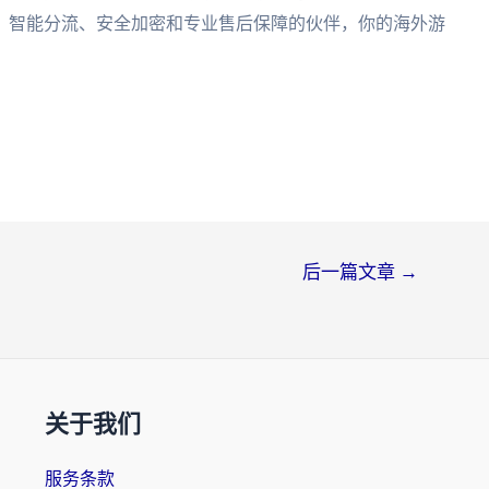
、智能分流、安全加密和专业售后保障的伙伴，你的海外游
后一篇文章
→
关于我们
服务条款