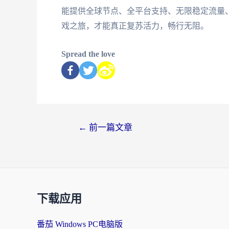
能提供全球节点、全平台支持、无限稳定流量
戏之旅，才能真正复苏活力，畅行无阻。
Spread the love
←
前一篇文章
下载应用
番茄 Windows PC电脑版