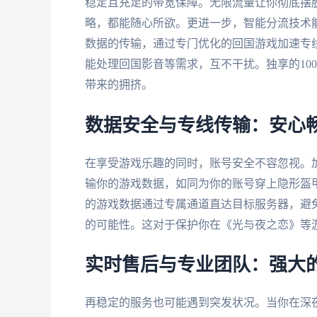
稳定且充足的带宽保障。无限流量让你彻底摆
略，都能随心所欲。更进一步，智能分流技术
数据的传输，通过专门优化的回国游戏加速专
能处理回国影音等需求，互不干扰。独享的10
带来的拥挤。
数据安全与专线传输：安心
在享受游戏乐趣的同时，账号安全不容忽视。
输你的游戏数据，如同为你的账号穿上隐形盔
的游戏数据通过专属通道直达目标服务器，避免
的可能性。这对于保护你在《光与夜之恋》等
实时售后与专业团队：强大
再稳定的服务也可能遇到突发状况。当你在深