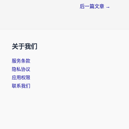
后一篇文章
→
关于我们
服务条款
隐私协议
应用权限
联系我们