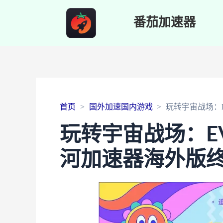
番茄加速器
首页
国外加速国内游戏
玩转宇宙战场：
玩转宇宙战场：E
河加速器海外版