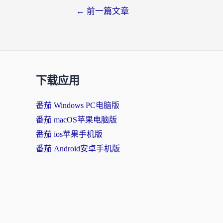
←
前一篇文章
下载应用
番茄 Windows PC电脑版
番茄 macOS苹果电脑版
番茄 ios苹果手机版
番茄 Android安卓手机版