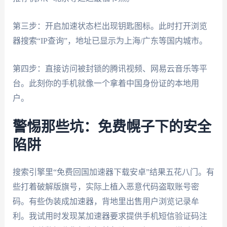
第三步：开启加速状态栏出现钥匙图标。此时打开浏览
器搜索“IP查询”，地址已显示为上海/广东等国内城市。
第四步：直接访问被封锁的腾讯视频、网易云音乐等平
台。此刻你的手机就像一个拿着中国身份证的本地用
户。
警惕那些坑：免费幌子下的安全
陷阱
搜索引擎里“免费回国加速器下载安卓”结果五花八门。有
些打着破解版旗号，实际上植入恶意代码盗取账号密
码。有些伪装成加速器，背地里出售用户浏览记录牟
利。我试用时发现某加速器要求提供手机短信验证码注