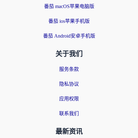
番茄 macOS苹果电脑版
番茄 ios苹果手机版
番茄 Android安卓手机版
关于我们
服务条款
隐私协议
应用权限
联系我们
最新资讯