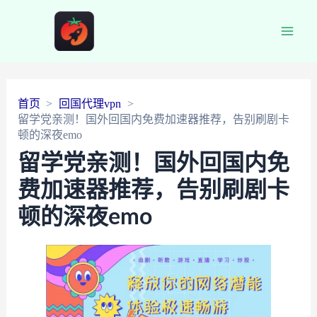
Main
Men
首页
回国代理vpn
留学党亲测！国外回国内免费加速器推荐，告别刷剧卡
顿的深夜emo
留学党亲测！国外回国内免
费加速器推荐，告别刷剧卡
顿的深夜emo