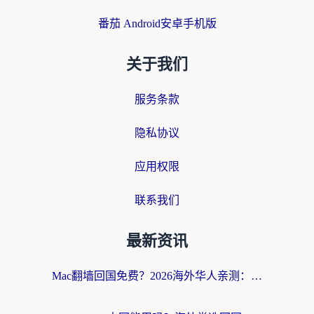
番茄 Android安卓手机版
关于我们
服务条款
隐私协议
应用权限
联系我们
最新资讯
Mac翻墙回国免费？2026海外华人亲测：从CCTV5直播到国内APP，这样选加速器才靠谱