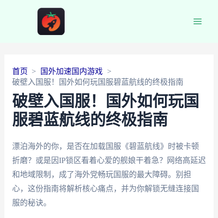
Main
Men
首页
国外加速国内游戏
破壁入国服！国外如何玩国服碧蓝航线的终极指南
破壁入国服！国外如何玩国
服碧蓝航线的终极指南
漂泊海外的你，是否在加载国服《碧蓝航线》时被卡顿
折磨？或是因IP锁区看着心爱的舰娘干着急？网络高延迟
和地域限制，成了海外党畅玩国服的最大障碍。别担
心，这份指南将解析核心痛点，并为你解锁无缝连接国
服的秘诀。