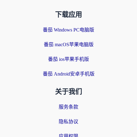
下载应用
番茄 Windows PC电脑版
番茄 macOS苹果电脑版
番茄 ios苹果手机版
番茄 Android安卓手机版
关于我们
服务条款
隐私协议
应用权限