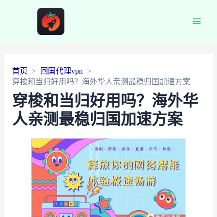
Main
Men
首页
回国代理vpn
穿梭和当归好用吗？海外华人亲测最稳归国加速方案
穿梭和当归好用吗？海外华
人亲测最稳归国加速方案