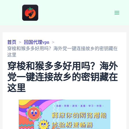
Main
Men
首页
回国代理vpn
穿梭和猴多多好用吗？海外党一键连接故乡的密钥藏在
这里
穿梭和猴多多好用吗？海外
党一键连接故乡的密钥藏在
这里