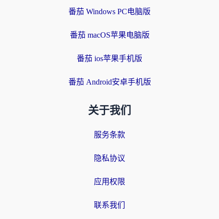
番茄 Windows PC电脑版
番茄 macOS苹果电脑版
番茄 ios苹果手机版
番茄 Android安卓手机版
关于我们
服务条款
隐私协议
应用权限
联系我们