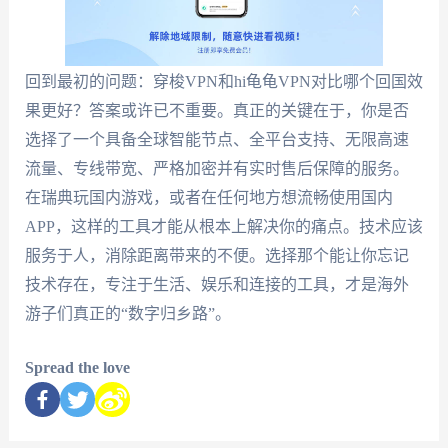
回到最初的问题：穿梭VPN和hi龟龟VPN对比哪个回国效
果更好？答案或许已不重要。真正的关键在于，你是否
选择了一个具备全球智能节点、全平台支持、无限高速
流量、专线带宽、严格加密并有实时售后保障的服务。
在瑞典玩国内游戏，或者在任何地方想流畅使用国内
APP，这样的工具才能从根本上解决你的痛点。技术应该
服务于人，消除距离带来的不便。选择那个能让你忘记
技术存在，专注于生活、娱乐和连接的工具，才是海外
游子们真正的“数字归乡路”。
Spread the love