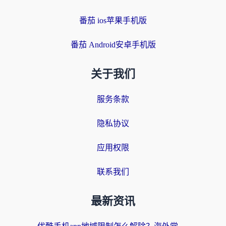
番茄 ios苹果手机版
番茄 Android安卓手机版
关于我们
服务条款
隐私协议
应用权限
联系我们
最新资讯