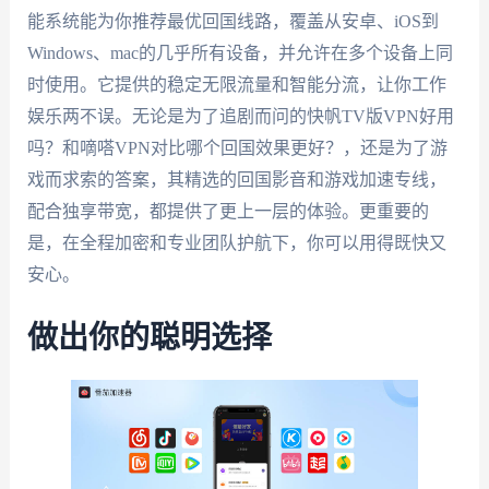
能系统能为你推荐最优回国线路，覆盖从安卓、iOS到
Windows、mac的几乎所有设备，并允许在多个设备上同
时使用。它提供的稳定无限流量和智能分流，让你工作
娱乐两不误。无论是为了追剧而问的快帆TV版VPN好用
吗？和嘀嗒VPN对比哪个回国效果更好？，还是为了游
戏而求索的答案，其精选的回国影音和游戏加速专线，
配合独享带宽，都提供了更上一层的体验。更重要的
是，在全程加密和专业团队护航下，你可以用得既快又
安心。
做出你的聪明选择