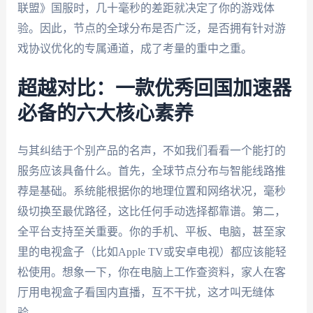
联盟》国服时，几十毫秒的差距就决定了你的游戏体
验。因此，节点的全球分布是否广泛，是否拥有针对游
戏协议优化的专属通道，成了考量的重中之重。
超越对比：一款优秀回国加速器
必备的六大核心素养
与其纠结于个别产品的名声，不如我们看看一个能打的
服务应该具备什么。首先，全球节点分布与智能线路推
荐是基础。系统能根据你的地理位置和网络状况，毫秒
级切换至最优路径，这比任何手动选择都靠谱。第二，
全平台支持至关重要。你的手机、平板、电脑，甚至家
里的电视盒子（比如Apple TV或安卓电视）都应该能轻
松使用。想象一下，你在电脑上工作查资料，家人在客
厅用电视盒子看国内直播，互不干扰，这才叫无缝体
验。