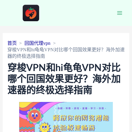
Main
Men
首页
回国代理vpn
穿梭VPN和hi龟龟VPN对比哪个回国效果更好？海外加速
器的终极选择指南
穿梭VPN和hi龟龟VPN对比
哪个回国效果更好？海外加
速器的终极选择指南