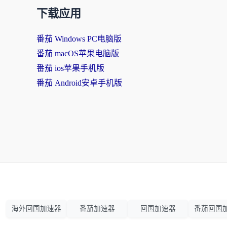
下载应用
番茄 Windows PC电脑版
番茄 macOS苹果电脑版
番茄 ios苹果手机版
番茄 Android安卓手机版
海外回国加速器
番茄加速器
回国加速器
番茄回国