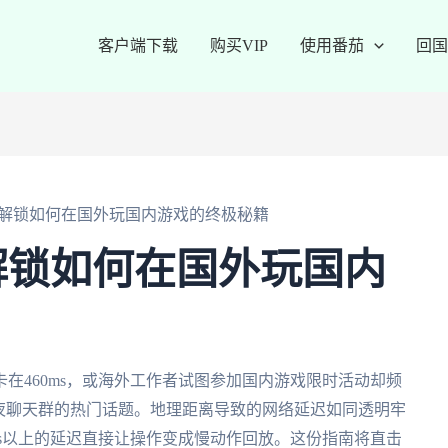
客户端下载
购买VIP
使用番茄
回国
解锁如何在国外玩国内游戏的终极秘籍
解锁如何在国外玩国内
在460ms，或海外工作者试图参加国内游戏限时活动却频
夜聊天群的热门话题。地理距离导致的网络延迟如同透明牢
ms以上的延迟直接让操作变成慢动作回放。这份指南将直击