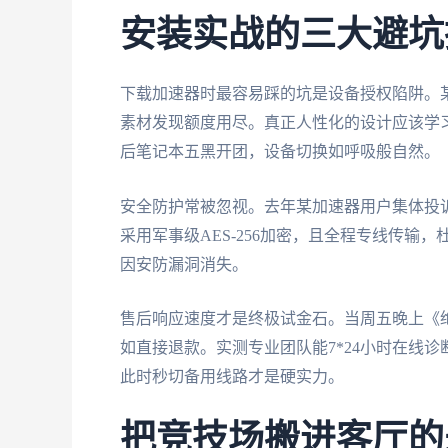
安装实战的三大避坑
下载加速器时最容易踩的坑是设备授权陷阱。
素材发现额度用尽。真正人性化的设计应该学
后笔记本五黑开团，设备切换如呼吸般自然。
安全防护常被忽视。去年某加速器用户集体投
采用军事级AES-256加密，且全程专线传输
因安防漏洞消失。
售后响应速度才是终极试金石。当周五晚上《
如直接退款。实测专业团队能7*24小时在线
此时秒切备用线路才是硬实力。
把竞技场搬进客厅的