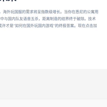
待，海外玩国服的需求将呈指数级增长。当你在悉尼的公寓用
的晨光中与国内队友语音五杀，距离制造的结界终于破除。技术
许才是"如何在国外玩国内游戏"的终极答案。现在点击加