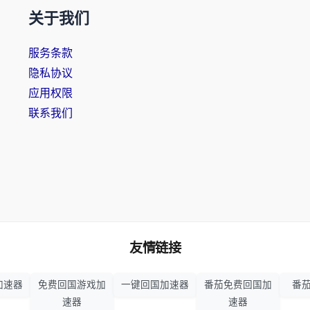
关于我们
服务条款
隐私协议
应用权限
联系我们
友情链接
加速器
免费回国游戏加
一键回国加速器
番茄免费回国加
番茄
速器
速器