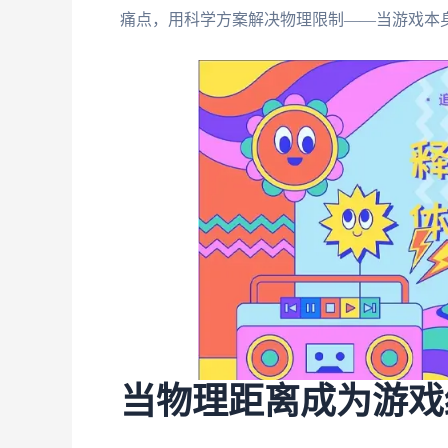
痛点，用科学方案解决物理限制——当游戏本
当物理距离成为游戏