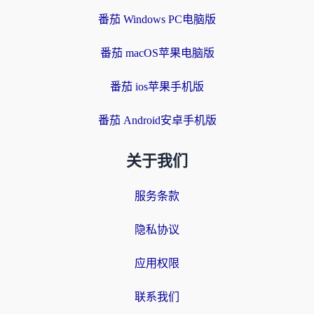
番茄 Windows PC电脑版
番茄 macOS苹果电脑版
番茄 ios苹果手机版
番茄 Android安卓手机版
关于我们
服务条款
隐私协议
应用权限
联系我们