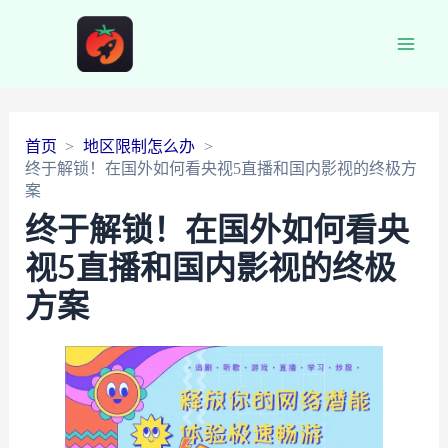
Main
Men
首页
地区限制怎么办
终于解锁！在国外如何看央视5直播和国内影视的终极方
案
终于解锁！在国外如何看央
视5直播和国内影视的终极
方案