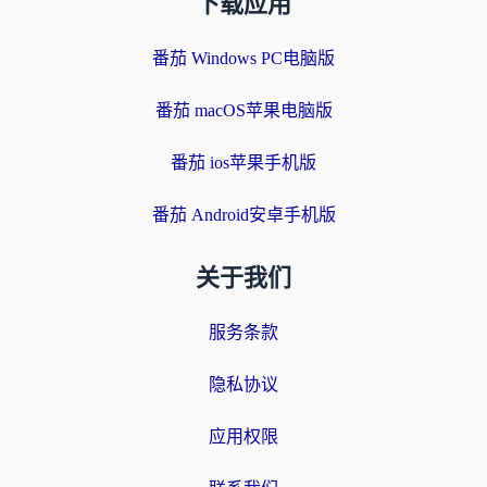
下载应用
番茄 Windows PC电脑版
番茄 macOS苹果电脑版
番茄 ios苹果手机版
番茄 Android安卓手机版
关于我们
服务条款
隐私协议
应用权限