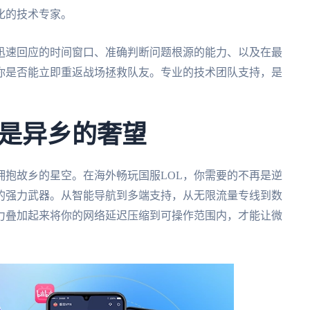
化的技术专家。
迅速回应的时间窗口、准确判断问题根源的能力、以及在最
你是否能立即重返战场拯救队友。专业的技术团队支持，是
是异乡的奢望
拥抱故乡的星空。在海外畅玩国服LOL，你需要的不再是逆
的强力武器。从智能导航到多端支持，从无限流量专线到数
力叠加起来将你的网络延迟压缩到可操作范围内，才能让微