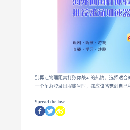
别再让物理距离打败你战斗的热情。选择适合的
一个角落登录国服账号时，都应该感觉到自己
Spread the love