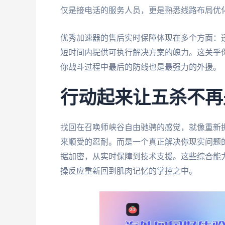
仅是接电话的服务人员，更是熟悉线路布局优
优秀加速器的售后实时保障体现在多个方面：
短时间内提供可执行解决方案的魄力。这关乎
你战斗过程中最后的防线也是最强力的外援。
行动起来让五杀不再
找回在召唤师峡谷自由驰骋的感觉，就像重新
来顺受的忍耐。而是一个真正解决你现实问题
据加密，从实时保障到技术支援。这些综合能
操反应重新回到肌肉记忆的掌控之中。