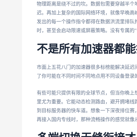
物理距离是绕不过的坎。数据包需要穿越半个
迟。再加上复杂的国际网络环境，就像早晚高
发出的每一个操作指令都得在数据洪流里排队挣
时，甚至会启动限速或屏蔽策略。没有专属的"快
不是所有加速器都能
市面上五花八门的加速器很多标榜能解决延迟
了你可能在不同时间不同地点用不同设备登录
有些可能只提供有限的全球节点，但当你晚上
里尤为重要。它能动态检测路由，避开拥堵线
到目标服务器的快车道。想象一下深夜排位赛
再接入国内专线时，那种流畅操作的感觉就像