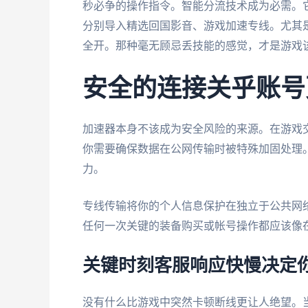
秒必争的操作指令。智能分流技术成为必需。
分别导入精选回国影音、游戏加速专线。尤其是
全开。那种毫无顾忌丢技能的感觉，才是游戏
安全的连接关乎账号
加速器本身不该成为安全风险的来源。在游戏
你需要确保数据在公网传输时被特殊加固处理
力。
专线传输将你的个人信息保护在独立于公共网
任何一次关键的装备购买或帐号操作都应该像
关键时刻客服响应快慢决定
没有什么比游戏中突然卡顿断线更让人绝望。