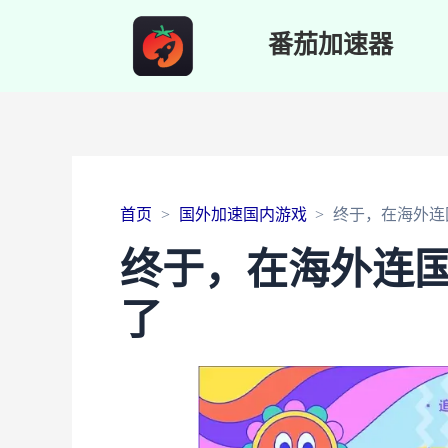
番茄加速器
首页
国外加速国内游戏
终于，在海外连
终于，在海外连国
了