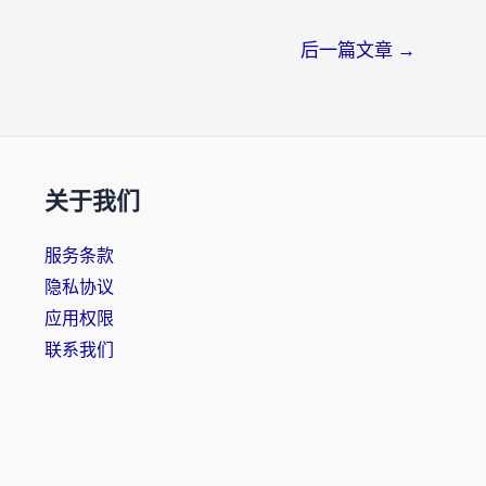
后一篇文章
→
关于我们
服务条款
隐私协议
应用权限
联系我们