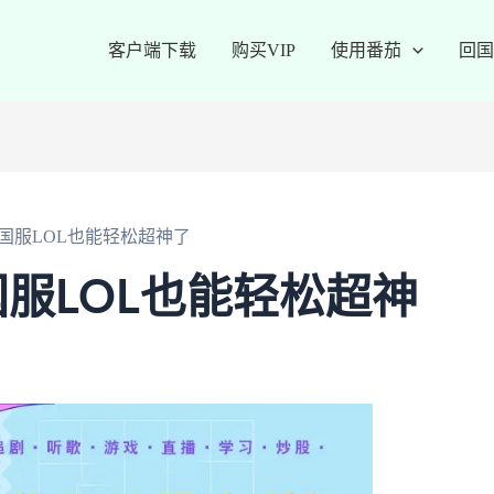
客户端下载
购买VIP
使用番茄
回国
国服LOL也能轻松超神了
服LOL也能轻松超神