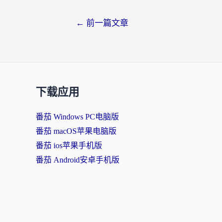
←
前一篇文章
下载应用
番茄 Windows PC电脑版
番茄 macOS苹果电脑版
番茄 ios苹果手机版
番茄 Android安卓手机版