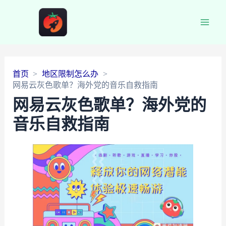
Main
Men
首页
地区限制怎么办
网易云灰色歌单？海外党的音乐自救指南
网易云灰色歌单？海外党的
音乐自救指南