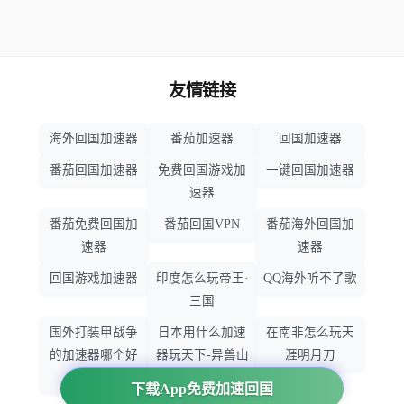
友情链接
海外回国加速器
番茄加速器
回国加速器
番茄回国加速器
免费回国游戏加
一键回国加速器
速器
番茄免费回国加
番茄回国VPN
番茄海外回国加
速器
速器
回国游戏加速器
印度怎么玩帝王·
QQ海外听不了歌
三国
国外打装甲战争
日本用什么加速
在南非怎么玩天
的加速器哪个好
器玩天下-异兽山
涯明月刀
用
海
下载App免费加速回国