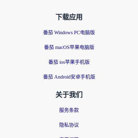
下载应用
番茄 Windows PC电脑版
番茄 macOS苹果电脑版
番茄 ios苹果手机版
番茄 Android安卓手机版
关于我们
服务条款
隐私协议