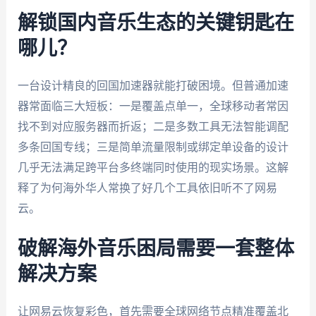
解锁国内音乐生态的关键钥匙在
哪儿？
一台设计精良的回国加速器就能打破困境。但普通加速
器常面临三大短板：一是覆盖点单一，全球移动者常因
找不到对应服务器而折返；二是多数工具无法智能调配
多条回国专线；三是简单流量限制或绑定单设备的设计
几乎无法满足跨平台多终端同时使用的现实场景。这解
释了为何海外华人常换了好几个工具依旧听不了网易
云。
破解海外音乐困局需要一套整体
解决方案
让网易云恢复彩色，首先需要全球网络节点精准覆盖北