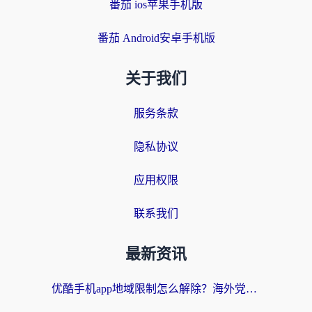
番茄 ios苹果手机版
番茄 Android安卓手机版
关于我们
服务条款
隐私协议
应用权限
联系我们
最新资讯
优酷手机app地域限制怎么解除？海外党亲测有效的追剧方案