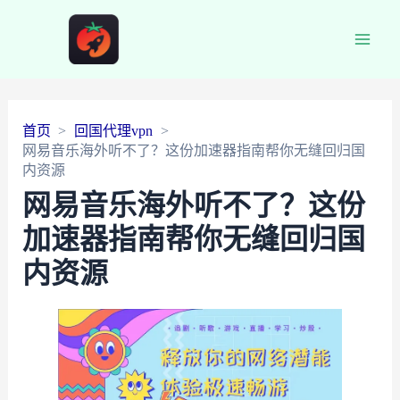
Main
Men
首页
回国代理vpn
网易音乐海外听不了？这份加速器指南帮你无缝回归国
内资源
网易音乐海外听不了？这份
加速器指南帮你无缝回归国
内资源