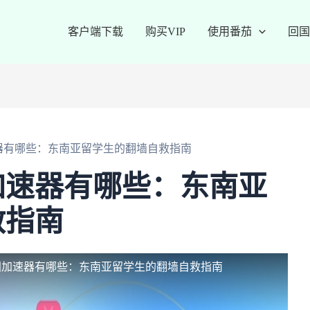
客户端下载
购买VIP
使用番茄
回国
器有哪些：东南亚留学生的翻墙自救指南
加速器有哪些：东南亚
救指南
国加速器有哪些：东南亚留学生的翻墙自救指南