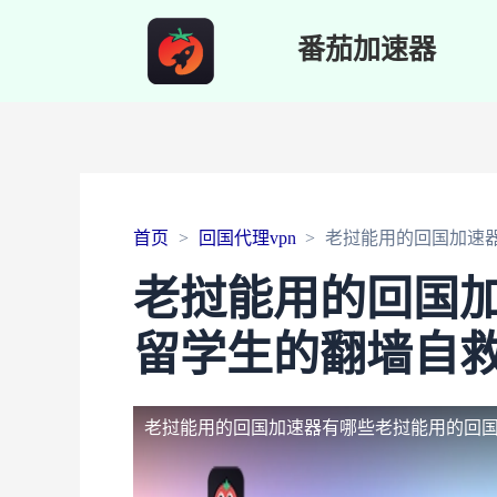
番茄加速器
首页
回国代理vpn
老挝能用的回国加速
老挝能用的回国
留学生的翻墙自
老挝能用的回国加速器有哪些
老挝能用的回