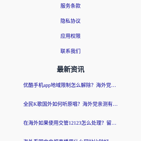
服务条款
隐私协议
应用权限
联系我们
最新资讯
优酷手机app地域限制怎么解除？海外党亲测有效的追剧方案
全民K歌国外如何听原唱？海外党亲测有效的回国加速器选择指南
在海外如果使用交管12123怎么处理？留学生亲测有效的回国加速方案