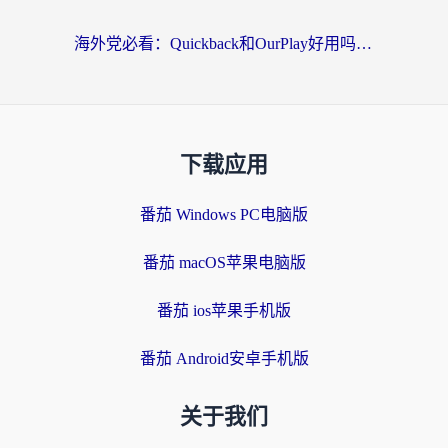
海外党必看：Quickback和OurPlay好用吗？3分钟选对回国加速器，无缝刷剧玩游戏
下载应用
番茄 Windows PC电脑版
番茄 macOS苹果电脑版
番茄 ios苹果手机版
番茄 Android安卓手机版
关于我们