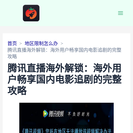
Main
Men
首页
地区限制怎么办
腾讯直播海外解锁：海外用户畅享国内电影追剧的完整
攻略
腾讯直播海外解锁：海外用
户畅享国内电影追剧的完整
攻略