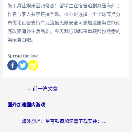
能工具让娱乐回归常态：留学生在宿舍追剧减压海外工
作者与家人共享直播互动。核心是选择一个全球节点分
布优化设备支持广泛流量无限安全可靠加速服务它能彻
底改变海外生活品质。今天就行动起来重获那份熟悉的
娱乐自由吧。
Spread the love
←
前一篇文章
国外加速国内游戏
海外崩坏：星穹铁道加速器下载安装：一份给游子的终极网络指南