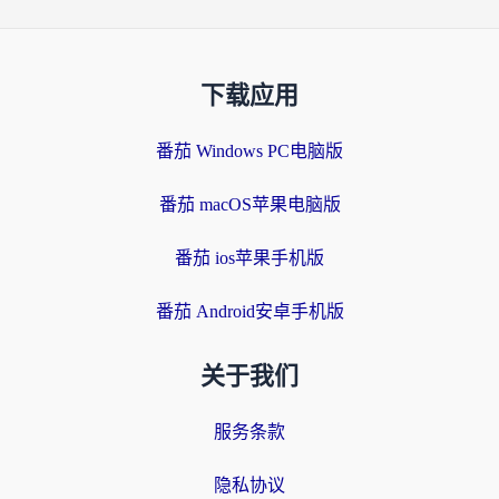
下载应用
番茄 Windows PC电脑版
番茄 macOS苹果电脑版
番茄 ios苹果手机版
番茄 Android安卓手机版
关于我们
服务条款
隐私协议