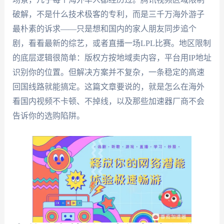
破解，不是什么技术极客的专利，而是三千万海外游子
最朴素的诉求——只是想和国内的家人朋友同步追个
剧，看看最新的综艺，或者直播一场LPL比赛。地区限制
的底层逻辑很简单：版权方按地域卖内容，平台用IP地址
识别你的位置。但解决方案并不复杂，一条稳定的高速
回国线路就能搞定。这篇文章要说的，就是怎么在海外
看国内视频不卡顿、不掉线，以及那些加速器厂商不会
告诉你的选购陷阱。