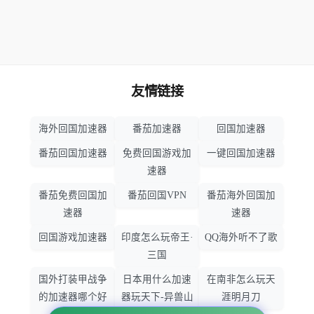
友情链接
海外回国加速器
番茄加速器
回国加速器
番茄回国加速器
免费回国游戏加
一键回国加速器
速器
番茄免费回国加
番茄回国VPN
番茄海外回国加
速器
速器
回国游戏加速器
印度怎么玩帝王·
QQ海外听不了歌
三国
国外打装甲战争
日本用什么加速
在南非怎么玩天
的加速器哪个好
器玩天下-异兽山
涯明月刀