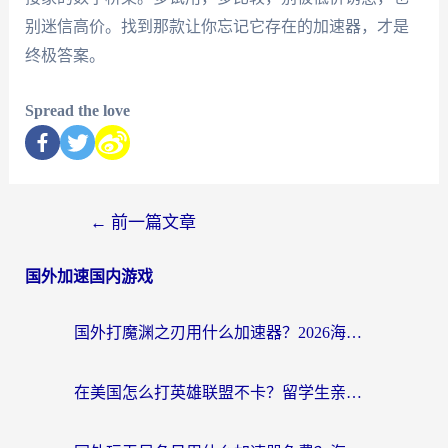
别迷信高价。找到那款让你忘记它存在的加速器，才是
终极答案。
Spread the love
←
前一篇文章
国外加速国内游戏
国外打魔渊之刃用什么加速器？2026海外玩家国服游戏加速全攻略（附闪耀暖暖&复苏的魔女避坑指南）
在美国怎么打英雄联盟不卡？留学生亲测的国服游戏加速全攻略