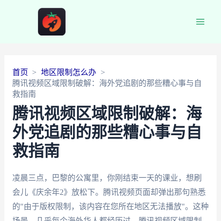
Main
Men
首页
地区限制怎么办
腾讯视频区域限制破解：海外党追剧的那些糟心事与自
救指南
腾讯视频区域限制破解：海
外党追剧的那些糟心事与自
救指南
凌晨三点，巴黎的公寓里，你刚结束一天的课业，想刷
会儿《庆余年2》放松下。腾讯视频页面却弹出那句熟悉
的"由于版权限制，该内容在您所在地区无法播放"。这种
场景，几乎每个海外华人都经历过。腾讯视频区域限制