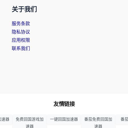
关于我们
服务条款
隐私协议
应用权限
联系我们
友情链接
加速器
免费回国游戏加
一键回国加速器
番茄免费回国加
番茄
速器
速器