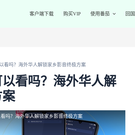
客户端下载
购买VIP
使用番茄
回国
以看吗？海外华人解锁家乡影音终极方案
可以看吗？海外华人解
方案
以看吗？海外华人解锁家乡影音终极方案