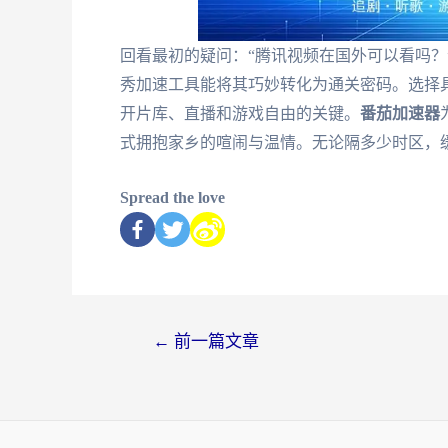
回看最初的疑问：“腾讯视频在国外可以看吗？
秀加速工具能将其巧妙转化为通关密码。选择
开片库、直播和游戏自由的关键。
番茄加速器
式拥抱家乡的喧闹与温情。无论隔多少时区，
Spread the love
←
前一篇文章