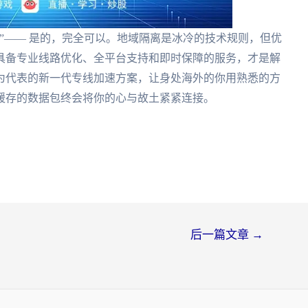
”—— 是的，完全可以。地域隔离是冰冷的技术规则，但优
具备专业线路优化、全平台支持和即时保障的服务，才是解
为代表的新一代专线加速方案，让身处海外的你用熟悉的方
缓存的数据包终会将你的心与故土紧紧连接。
后一篇文章
→