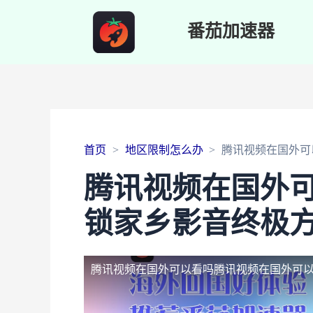
番茄加速器
首页
地区限制怎么办
腾讯视频在国外可
腾讯视频在国外
锁家乡影音终极
腾讯视频在国外可以看吗
腾讯视频在国外可