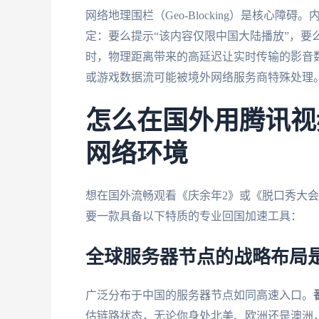
网络地理围栏（Geo-Blocking）是核心障
定：要么提示“该内容仅限中国大陆播放”，要
时，物理距离带来的高延迟让实时传输的影音
或游戏数据流可能被境外网络服务商特殊处理
怎么在国外用腾讯视
网络环境
想在国外流畅观看《庆余年2》或《脱口秀大会》
要一款具备以下特质的专业回国加速工具：
全球服务器节点的战略布局
广泛分布于中国的服务器节点如同高速入口。
估链路状态，无论你身处北美、欧洲还是澳洲