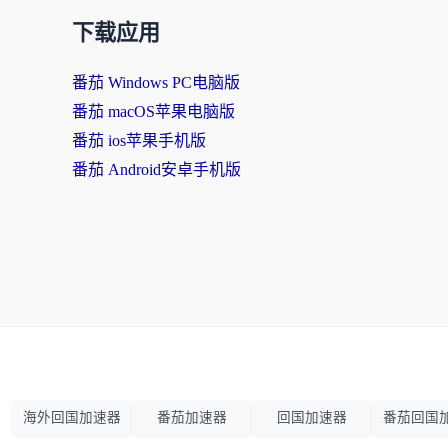
下载应用
番茄 Windows PC电脑版
番茄 macOS苹果电脑版
番茄 ios苹果手机版
番茄 Android安卓手机版
海外回国加速器
番茄加速器
回国加速器
番茄回国