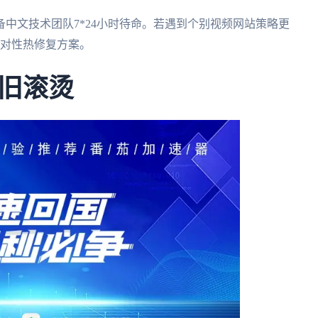
备中文技术团队7*24小时待命。若遇到个别视频网站策略更
针对性热修复方案。
旧滚烫