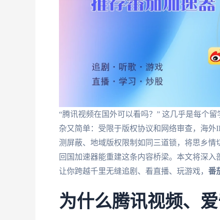
“腾讯视频在国外可以看吗？” 这几乎是每个
杂又简单：受限于版权协议和网络审查，海外I
测屏蔽、地域版权限制如同三道锁，将思乡情
回国加速器能重建这条内容桥梁。本文将深入
让你跨越千里无缝追剧、看直播、玩游戏，
番
为什么腾讯视频、爱