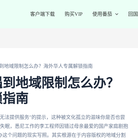
客户端下载
购买VIP
使用番茄
回国
到地域限制怎么办？海外华人专属解锁指南
遇到地域限制怎么办？
锁指南
无法提供服务"的提示，这种被文化孤立的滋味你是否也尝
得失眠，悉尼工作的李工程师因错过母亲最爱的国产家庭剧抱
办这个问题的现实写照。其实根源在于内容版权的地域分割