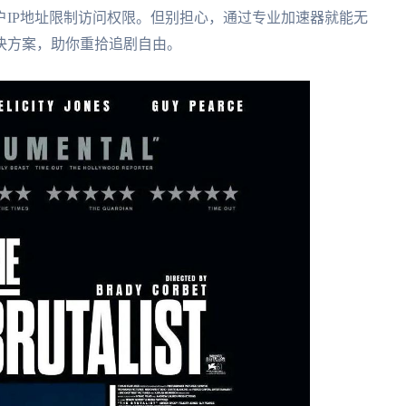
IP地址限制访问权限。但别担心，通过专业加速器就能无
决方案，助你重拾追剧自由。