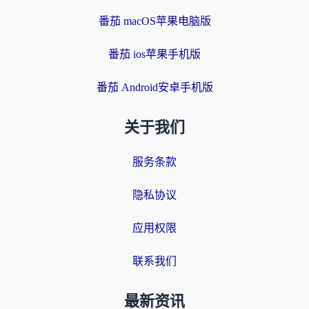
番茄 macOS苹果电脑版
番茄 ios苹果手机版
番茄 Android安卓手机版
关于我们
服务条款
隐私协议
应用权限
联系我们
最新资讯