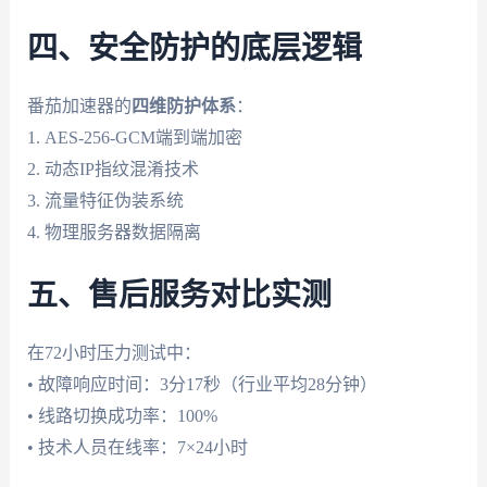
四、安全防护的底层逻辑
番茄加速器的
四维防护体系
：
1. AES-256-GCM端到端加密
2. 动态IP指纹混淆技术
3. 流量特征伪装系统
4. 物理服务器数据隔离
五、售后服务对比实测
在72小时压力测试中：
• 故障响应时间：3分17秒（行业平均28分钟）
• 线路切换成功率：100%
• 技术人员在线率：7×24小时