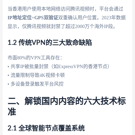
当香港用户使用本地网络访问腾讯视频时，平台会通过
IP地址定位
+
GPS双验证
双重确认用户位置。2023年数据
显示，仅腾讯视频就封禁了超过2000万个海外IP段。
1.2 传统VPN的三大致命缺陷
市面80%的VPN工具存在：
• 共享IP被批量封禁（如ExpressVPN的香港节点）
• 流量限制导致4K视频卡顿
• 多设备登录触发平台风控
二、解锁国内内容的六大技术标
准
2.1 全球智能节点覆盖系统