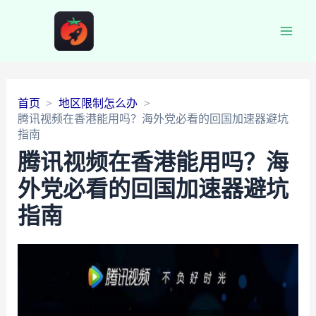
Main
Men
首页
地区限制怎么办
腾讯视频在香港能用吗？海外党必看的回国加速器避坑
指南
腾讯视频在香港能用吗？海
外党必看的回国加速器避坑
指南