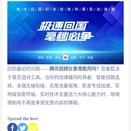
回到最初的问题——
腾讯视频在香港能用吗？
答案取决
于是否选对工具。当你的加速器同时具备：智能线路选
择、多端无缝衔接、无限流量保障、影音专线加速、军
用级加密传输、实时技术支援这六大核心能力时，地域
限制将不再是享受优质内容的障碍。
Spread the love