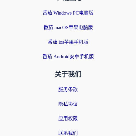
番茄 Windows PC电脑版
番茄 macOS苹果电脑版
番茄 ios苹果手机版
番茄 Android安卓手机版
关于我们
服务条款
隐私协议
应用权限
联系我们