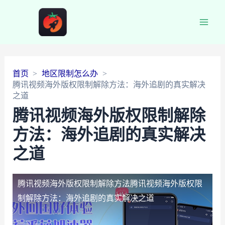
Main
Men
首页
地区限制怎么办
腾讯视频海外版权限制解除方法：海外追剧的真实解决
之道
腾讯视频海外版权限制解除
方法：海外追剧的真实解决
之道
腾讯视频海外版权限制解除方法
腾讯视频海外版权限
制解除方法：海外追剧的真实解决之道