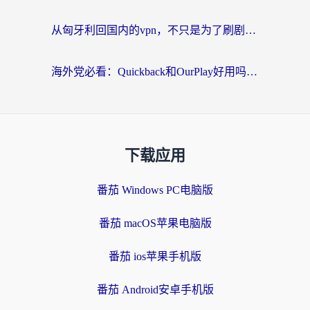
从匈牙利回国内的vpn，不只是为了刷剧那么简单
海外党必看：Quickback和OurPlay好用吗？3分钟选对回国加速器，无缝刷剧玩游戏
下载应用
番茄 Windows PC电脑版
番茄 macOS苹果电脑版
番茄 ios苹果手机版
番茄 Android安卓手机版