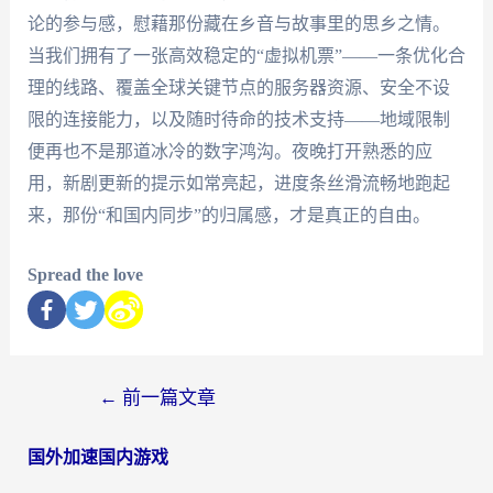
论的参与感，慰藉那份藏在乡音与故事里的思乡之情。
当我们拥有了一张高效稳定的“虚拟机票”——一条优化合
理的线路、覆盖全球关键节点的服务器资源、安全不设
限的连接能力，以及随时待命的技术支持——地域限制
便再也不是那道冰冷的数字鸿沟。夜晚打开熟悉的应
用，新剧更新的提示如常亮起，进度条丝滑流畅地跑起
来，那份“和国内同步”的归属感，才是真正的自由。
Spread the love
←
前一篇文章
国外加速国内游戏