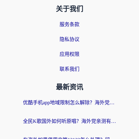
关于我们
服务条款
隐私协议
应用权限
联系我们
最新资讯
优酷手机app地域限制怎么解除？海外党亲测有效的追剧方案
全民K歌国外如何听原唱？海外党亲测有效的回国加速器选择指南