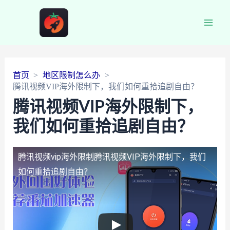
Main
Men
首页
地区限制怎么办
腾讯视频VIP海外限制下，我们如何重拾追剧自由？
腾讯视频VIP海外限制下，
我们如何重拾追剧自由？
腾讯视频vip海外限制
腾讯视频VIP海外限制下，我们
如何重拾追剧自由？