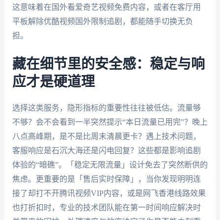
这意味着在国外看爱奇艺视频免费内容，或者在客厅用
平板解除优酷视频国外限制追剧，都能随手切换无负
担。
藏在细节里的安全感：稳定与响
应才是硬道理
选择这类服务，隐形指标的重要性往往被低估。流量够
不够？会不会看到一半突然提示“本日流量已用完”？晚上
八点高峰期，是不是比周末清晨更卡？遇上技术问题，
客服响应是石沉大海还是闪电回复？这些都是影响追剧
体验的“暗礁”。「稳定无限流量」设计免去了突然断供的
焦虑。更重要的是「售后实时保障」，当你发现明明连
接了却打不开腾讯视频VIP内容，或是网飞香港线路效果
也打折扣时，专业的技术团队能在第一时间响应解决时