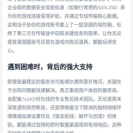
企业级的数据安全加密标准（如银行常用的AES-256）来
为你的游戏连接保驾护航，并通过专线传输核心数据。
这相当于给你的游戏帐号套上了一层坚固的保险箱，杜
绝了第三方在传输途中窃取关键信息的隐患，让你无论
是登录国服账号还是在游戏内购买道具，都能玩得安
心。
遇到困难时，背后的强大支持
即使是最稳定的服务也可能偶尔遇到意外情况，关键在
于出现问题能快速解决。真正重视用户体验的服务商，
会配备7x24小时在线的专业售后技术团队。无论是周末
深夜遇到突然断连，还是想根据当下欧洲的独特网络环
境微调加速设置优化《堡垒前线：破坏与创造》的体
验，都能通过官网的即时客服渠道得到有效响应。这种