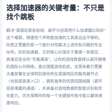
选择加速器的关键考量：不只是
找个跳板
解决“英国玩堡垒前线：破坏与创造用什么加速器比较好”
这个难题，随便找个声称能加速的工具是远远不够的。
你真正需要的是一个能针对性解决上述所有问题的专业
伙伴。好的加速器，它的核心价值在于重建一条稳定、
高速且安全的“专属通道”，让你的游戏数据得以避开拥堵
的国际公共网络，直达国服游戏机房。这意味着它需要
大量部署在全球特别是你所在英国地区的服务器节点
（也就是高速入口），拥有独享的优质回国线路（避开
容易堵塞的通道），并具备对游戏数据的智能识别和优
化能力，优先保障你的每一个关键操作指令能以最快速
度响应。