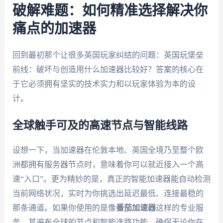
破解难题：如何精准选择解决你
痛点的加速器
回到最初那个让很多英国玩家纠结的问题：英国玩堡垒
前线：破坏与创造用什么加速器比较好？答案的核心在
于它必须拥有坚实的技术实力和以玩家体验为本的设
计。
全球触手可及的高速节点与智能线路
设想一下，当加速器在伦敦本地、英国全境乃至整个欧
洲都拥有服务器节点时，意味着你可以就近接入一个高
速“入口”。更为精妙的是，真正的智能加速器能自动检测
当前网络状况，实时为你挑选出延迟最低、连接最稳的
那条通道。如果你使用的是像
番茄加速器
这样的专业服
务，其遍布全球的节点和智能选路功能，确保无论你在