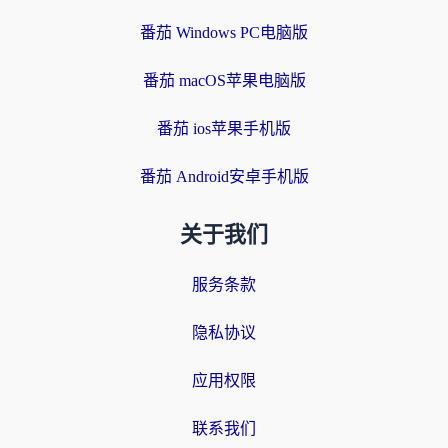
番茄 Windows PC电脑版
番茄 macOS苹果电脑版
番茄 ios苹果手机版
番茄 Android安卓手机版
关于我们
服务条款
隐私协议
应用权限
联系我们