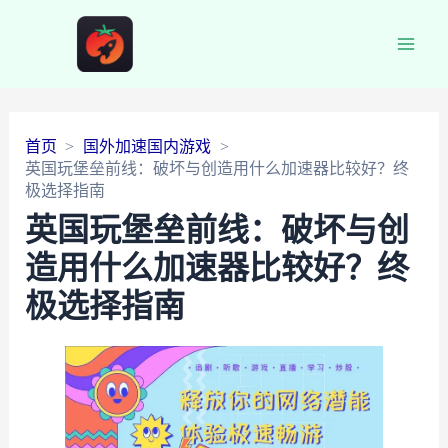
Main
Men
首页
国外加速国内游戏
英国玩堡垒前线：破坏与创造用什么加速器比较好？终
极选择指南
英国玩堡垒前线：破坏与创
造用什么加速器比较好？终
极选择指南