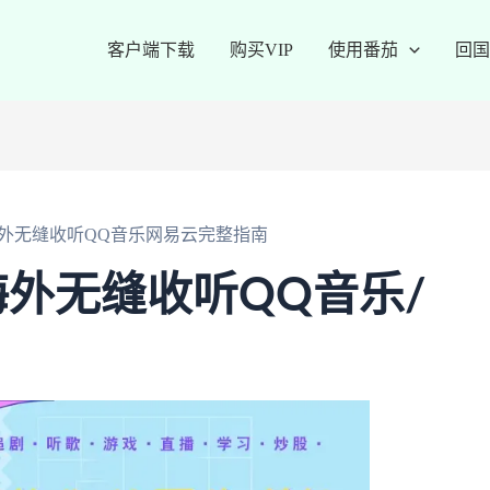
客户端下载
购买VIP
使用番茄
回国
外无缝收听QQ音乐网易云完整指南
外无缝收听QQ音乐/