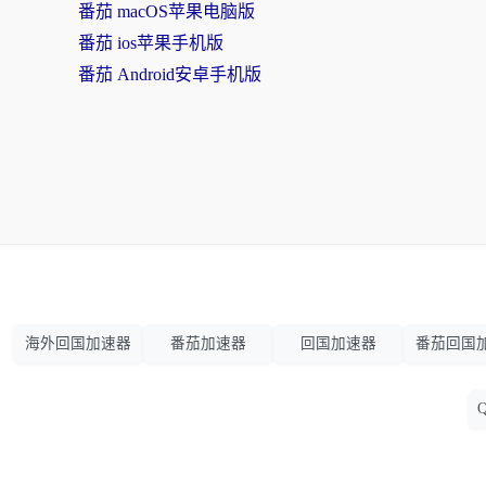
番茄 macOS苹果电脑版
番茄 ios苹果手机版
番茄 Android安卓手机版
海外回国加速器
番茄加速器
回国加速器
番茄回国