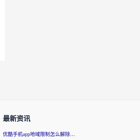
最新资讯
优酷手机app地域限制怎么解除？海外党亲测有效的追剧方案