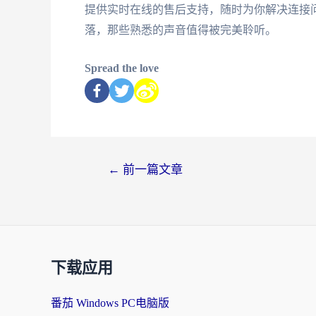
提供实时在线的售后支持，随时为你解决连接
落，那些熟悉的声音值得被完美聆听。
Spread the love
←
前一篇文章
下载应用
番茄 Windows PC电脑版