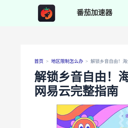
番茄加速器
首页
地区限制怎么办
解锁乡音自由！海
解锁乡音自由！海
网易云完整指南