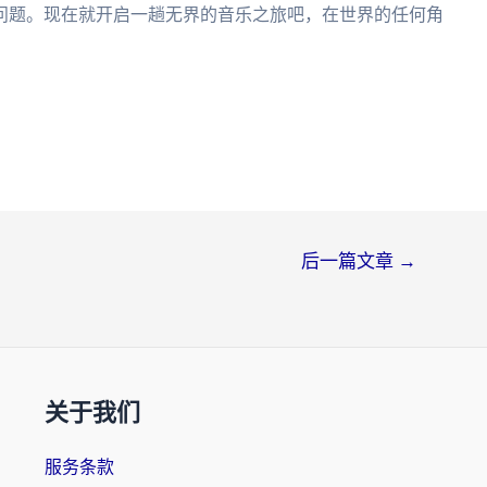
问题。现在就开启一趟无界的音乐之旅吧，在世界的任何角
后一篇文章
→
关于我们
服务条款