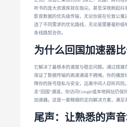
听书的庞大资源库就在指尖。甚至深夜刷起抖音
影音数据的优先级传输，无论你是在伦敦公寓
选了不同需求的优化路线，无论是需要毫秒级
条线路契合你。
为什么回国加速器比
它解决了最根本的速度与稳定问题。通过搭建在
保证了数据传输的高速通道不拥堵。你的播放体
障你的账号隐私与安全，远离中间人窃听风险
走“回国”通道，你访问Google或本地网站
加速器。这是一套精细的定向解决方案，满足
尾声：让熟悉的声音