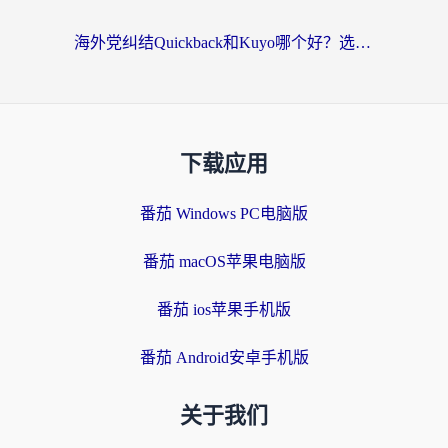
海外党纠结Quickback和Kuyo哪个好？选对回国加速器才能无缝刷国内资源
下载应用
番茄 Windows PC电脑版
番茄 macOS苹果电脑版
番茄 ios苹果手机版
番茄 Android安卓手机版
关于我们