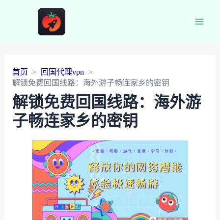
Main
Men
首页
回国代理vpn
解锁免费回国线路：海外游子畅连家乡的密钥
解锁免费回国线路：海外游
子畅连家乡的密钥