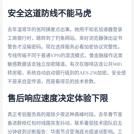
安全这道防线不能马虎
去年温哥华的张阿姨差点出事。她用不知名加速器登录
工商银行时，跳转到了钓鱼网站。幸好浏览器弹出证书
警告才没输密码。现在选择服务必看加密协议完整性。
专线传输不同于普通VPN的混流模式，像金融操作这类
敏感数据该走独立加密隧道。有次在咖啡店连公共WiFi
转房租，系统自动启动银行级别的AES-256加密。安全感
不是来自宣传语，而是看得见的技术参数。
售后响应速度决定体验下限
真正考验服务商的是除夕夜这种高峰时段。去年春节准
备进群抢红包时线路突发抖动，联系番茄技术团队后五
分钟收到诊断报告：华南节点受海底光缆波动影响。工