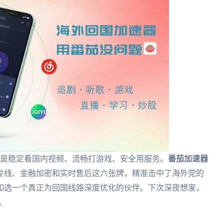
无非是稳定看国内视频、流畅打游戏、安全用服务。
番茄加速器
专线、金融加密和实时售后这六张牌，精准击中了海外党的
如选一个真正为回国线路深度优化的伙伴。下次深夜想家，
。