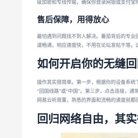
级加密和专线传输，确保你登录网银或支付宝
售后保障，用得放心
最怕遇到问题找不到人解决。番茄背后的专业
道畅通，响应速度快，不用在论坛发帖干等。
如何开启你的无缝回
操作其实很简单。第一步，根据你的设备系统
“回国线路”或“中国”。第三步，点击连接，
网易云听周董，熟悉的界面和流畅的速度就都
回归网络自由，其实