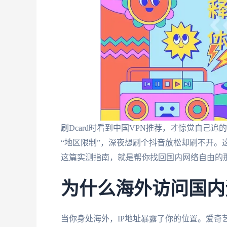
刷Dcard时看到中国VPN推荐，才惊觉自己
“地区限制”，深夜想刷个抖音放松却刷不开。
这篇实测指南，就是帮你找回国内网络自由的
为什么海外访问国内
当你身处海外，IP地址暴露了你的位置。爱奇