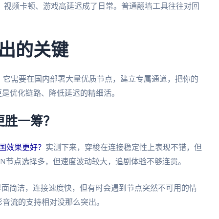
，视频卡顿、游戏高延迟成了日常。普通翻墙工具往往对回
出的关键
。它需要在国内部署大量优质节点，建立专属通道，把你的
，更是优化链路、降低延迟的精细活。
更胜一筹？
个回国效果更好？
实测下来，穿梭在连接稳定性上表现不错，但
kVPN节点选择多，但速度波动较大，追剧体验不够连贯。
alus界面简洁，连接速度快，但有时会遇到节点突然不可用的情
对影音流的支持相对没那么突出。