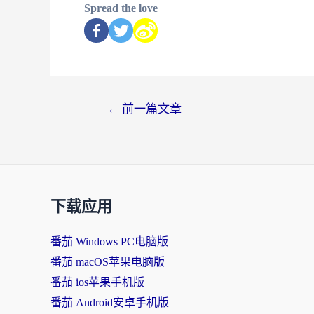
Spread the love
←
前一篇文章
下载应用
番茄 Windows PC电脑版
番茄 macOS苹果电脑版
番茄 ios苹果手机版
番茄 Android安卓手机版