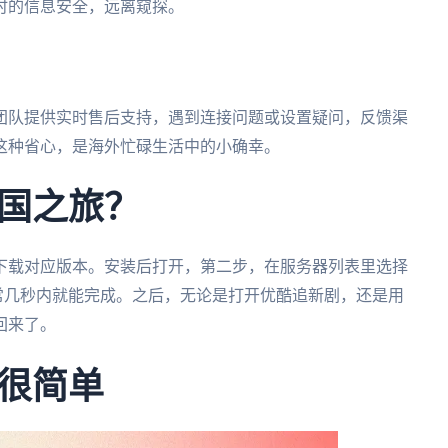
时的信息安全，远离窥探。
团队提供实时售后支持，遇到连接问题或设置疑问，反馈渠
这种省心，是海外忙碌生活中的小确幸。
国之旅？
下载对应版本。安装后打开，第二步，在服务器列表里选择
通常几秒内就能完成。之后，无论是打开优酷追新剧，还是用
回来了。
很简单