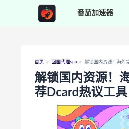
番茄加速器
首页
回国代理vpn
解锁国内资源！海外党实
解锁国内资源！海
荐Dcard热议工具