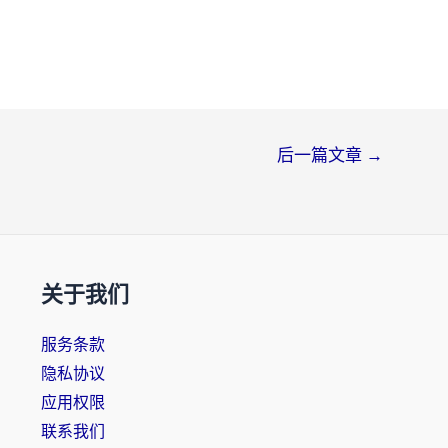
后一篇文章
→
关于我们
服务条款
隐私协议
应用权限
联系我们