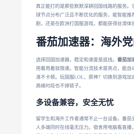
真正能打的是那些默默深耕回国线路的服务。
球节点分布广泛且不断优化的服务，能智能推
剧，还是在欧洲打国服游戏，都能获得丝滑体
番茄加速器：海外党
选择回国加速器，稳定和速度是底线。
番茄加
用着用着就限速。智能分流技术是亮点，能自
清不卡顿。玩国服LOL、原神？切换到游戏加
高峰时段也不掉链子。
多设备兼容，安全无忧
留学生和海外工作者通常不止一台设备。番茄支持Andr
人多端同时在线毫无压力。宿舍用电脑看直播