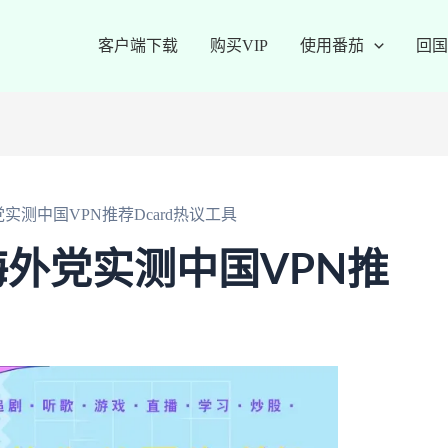
客户端下载
购买VIP
使用番茄
回国
测中国VPN推荐Dcard热议工具
外党实测中国VPN推