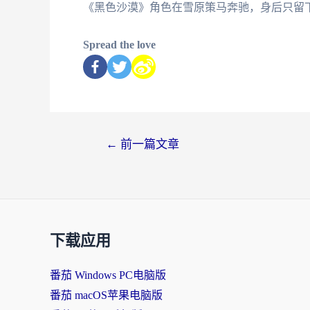
《黑色沙漠》角色在雪原策马奔驰，身后只留
Spread the love
←
前一篇文章
下载应用
番茄 Windows PC电脑版
番茄 macOS苹果电脑版