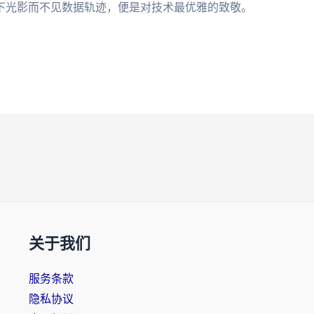
下光影而不见数据轨迹，便是对技术最优雅的致敬。
关于我们
服务条款
隐私协议