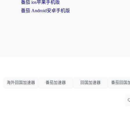
番茄 ios苹果手机版
番茄 Android安卓手机版
海外回国加速器
番茄加速器
回国加速器
番茄回国