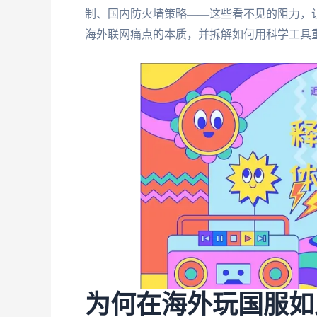
制、国内防火墙策略——这些看不见的阻力，
海外联网痛点的本质，并拆解如何用科学工具
为何在海外玩国服如