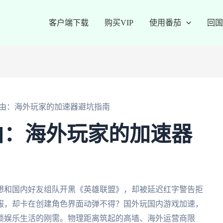
客户端下载
购买VIP
使用番茄
回国
由：海外玩家的加速器避坑指南
由：海外玩家的加速器
想和国内好友组队开黑《英雄联盟》，却被延迟红字警告拒
服，却卡在创建角色界面动弹不得？国外玩国内游戏加速，
锁娱乐生活的刚需。物理距离筑起的高墙、海外运营商限