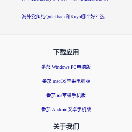
海外党纠结Quickback和Kuyo哪个好？选对回国加速器才能无缝刷国内资源
下载应用
番茄 Windows PC电脑版
番茄 macOS苹果电脑版
番茄 ios苹果手机版
番茄 Android安卓手机版
关于我们