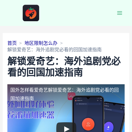
Main
Men
首页
地区限制怎么办
解锁爱奇艺：海外追剧党必看的回国加速指南
解锁爱奇艺：海外追剧党必
看的回国加速指南
国外怎样看爱奇艺
解锁爱奇艺：海外追剧党必看的回
国加速指南