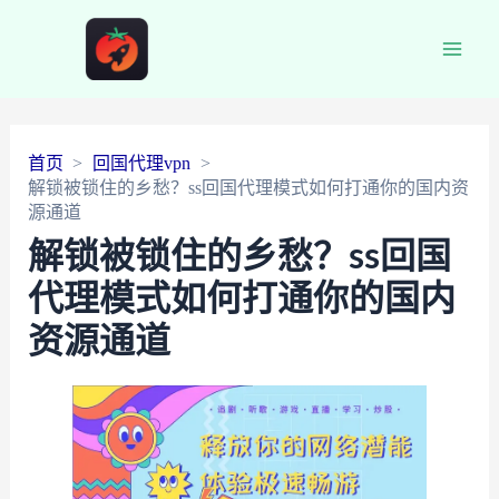
Main
Men
首页
回国代理vpn
解锁被锁住的乡愁？ss回国代理模式如何打通你的国内资
源通道
解锁被锁住的乡愁？ss回国
代理模式如何打通你的国内
资源通道