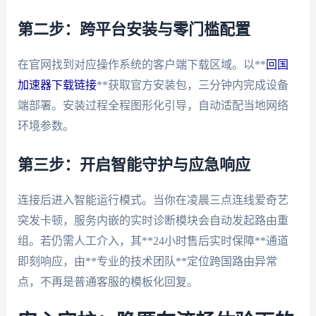
第二步：跨平台安装与零门槛配置
在官网找到对应操作系统的客户端下载区域。以**
回国
加速器下载链接
**获取官方安装包，三分钟内完成设备
端部署。安装过程全程图形化引导，自动适配当地网络
环境参数。
第三步：开启智能守护与应急响应
连接后进入智能运行模式。当你在凌晨三点连线爱奇艺
突发卡顿，服务内嵌的实时诊断模块会自动发起路由重
组。若仍需人工介入，其**24小时售后实时保障**通道
即刻响应，由**专业的技术团队**定位跨国路由异常
点，不再是普通客服的模板化回复。