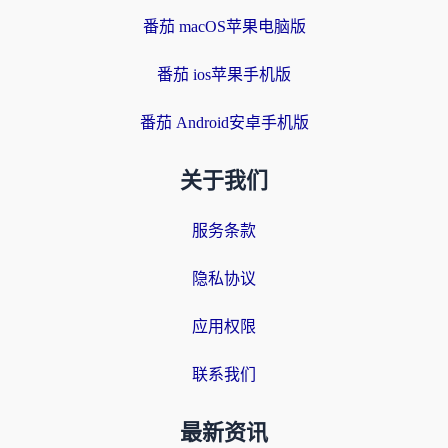
番茄 macOS苹果电脑版
番茄 ios苹果手机版
番茄 Android安卓手机版
关于我们
服务条款
隐私协议
应用权限
联系我们
最新资讯