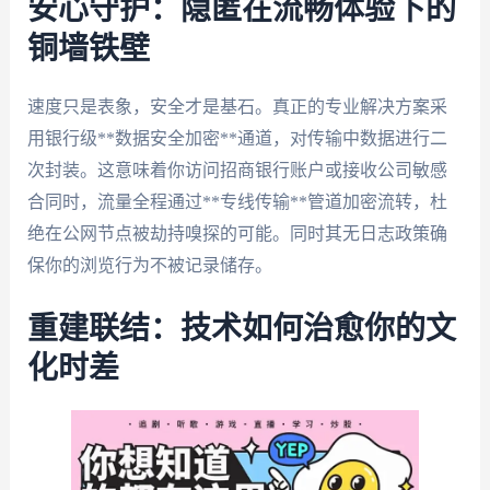
安心守护：隐匿在流畅体验下的
铜墙铁壁
速度只是表象，安全才是基石。真正的专业解决方案采
用银行级**数据安全加密**通道，对传输中数据进行二
次封装。这意味着你访问招商银行账户或接收公司敏感
合同时，流量全程通过**专线传输**管道加密流转，杜
绝在公网节点被劫持嗅探的可能。同时其无日志政策确
保你的浏览行为不被记录储存。
重建联结：技术如何治愈你的文
化时差