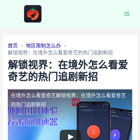
Main
Men
首页
地区限制怎么办
解锁视界：在境外怎么看爱奇艺的热门追剧新招
解锁视界：在境外怎么看爱
奇艺的热门追剧新招
在境外怎么看爱奇艺
解锁视界：在境外怎么看爱奇艺
的热门追剧新招