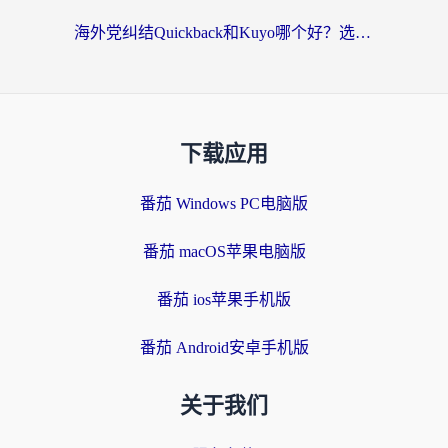
海外党纠结Quickback和Kuyo哪个好？选对回国加速器才能无缝刷国内资源
下载应用
番茄 Windows PC电脑版
番茄 macOS苹果电脑版
番茄 ios苹果手机版
番茄 Android安卓手机版
关于我们