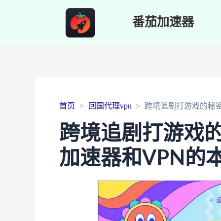
番茄加速器
首页
回国代理vpn
跨境追剧打游戏的秘
跨境追剧打游戏
加速器和VPN的