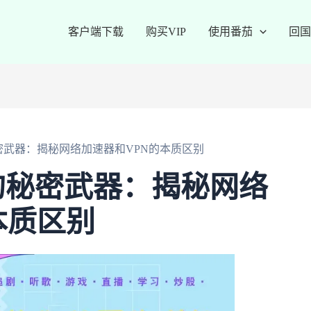
客户端下载
购买VIP
使用番茄
回国
密武器：揭秘网络加速器和VPN的本质区别
的秘密武器：揭秘网络
本质区别