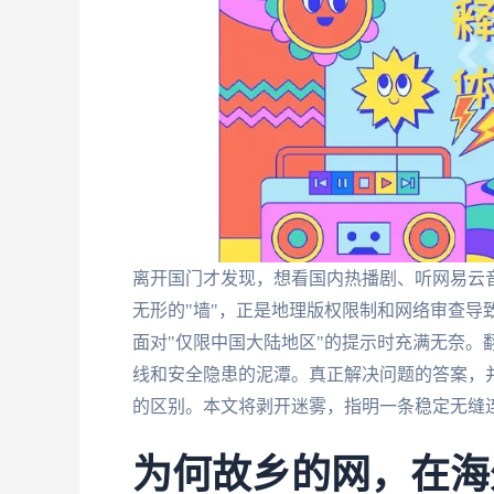
离开国门才发现，想看国内热播剧、听网易云
无形的"墙"，正是地理版权限制和网络审查导
面对"仅限中国大陆地区"的提示时充满无奈。
线和安全隐患的泥潭。真正解决问题的答案，并
的区别
。本文将剥开迷雾，指明一条稳定无缝
为何故乡的网，在海