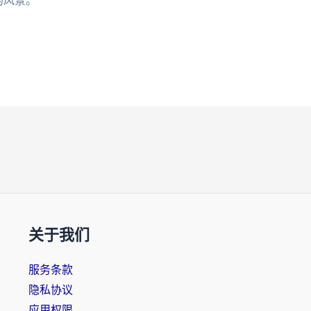
的风景。
关于我们
服务条款
隐私协议
应用权限