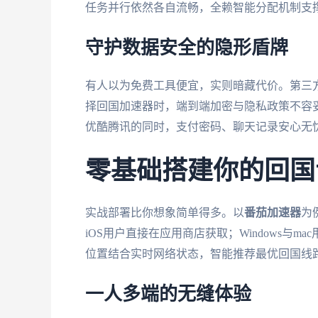
任务并行依然各自流畅，全赖智能分配机制支
守护数据安全的隐形盾牌
有人以为免费工具便宜，实则暗藏代价。第三
择回国加速器时，端到端加密与隐私政策不容
优酷腾讯的同时，支付密码、聊天记录安心无
零基础搭建你的回国
实战部署比你想象简单得多。以
番茄加速器
为
iOS用户直接在应用商店获取；Windows与
位置结合实时网络状态，智能推荐最优回国线
一人多端的无缝体验