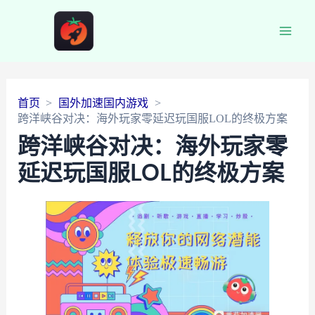
Main
Men
首页
国外加速国内游戏
跨洋峡谷对决：海外玩家零延迟玩国服LOL的终极方案
跨洋峡谷对决：海外玩家零
延迟玩国服LOL的终极方案