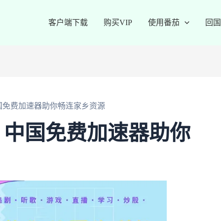
客户端下载
购买VIP
使用番茄
回国
国免费加速器助你畅连家乡资源
！中国免费加速器助你