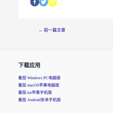
←
前一篇文章
下载应用
番茄 Windows PC电脑版
番茄 macOS苹果电脑版
番茄 ios苹果手机版
番茄 Android安卓手机版