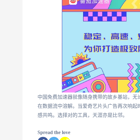
中国免费加速器就像随身携带的故乡基站，无
在数据流中溶解。当爱奇艺片头广告再次响起
感共鸣。选择对的工具，天涯亦是比邻。
Spread the love