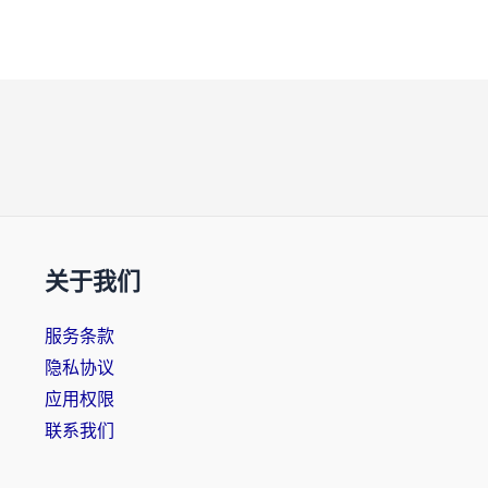
关于我们
服务条款
隐私协议
应用权限
联系我们