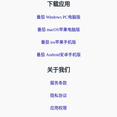
下载应用
番茄 Windows PC电脑版
番茄 macOS苹果电脑版
番茄 ios苹果手机版
番茄 Android安卓手机版
关于我们
服务条款
隐私协议
应用权限