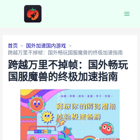
Main
Men
首页
国外加速国内游戏
跨越万里不掉帧：国外畅玩国服魔兽的终极加速指南
跨越万里不掉帧：国外畅玩
国服魔兽的终极加速指南