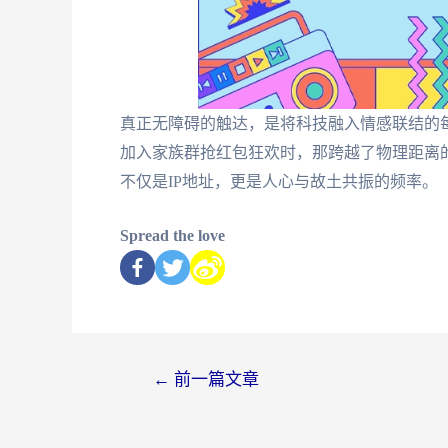
真正无障碍的触达，是将科技融入情感联结的
加入家族群抢红包狂欢时，那跨越了物理距离的
不仅是IP地址，更是人心与故土共振的频率。
Spread the love
←
前一篇文章