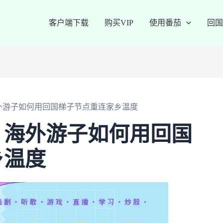
客户端下载
购买VIP
使用番茄
回国
外游子如何用回国梯子节点重连家乡温度
：海外游子如何用回国
乡温度