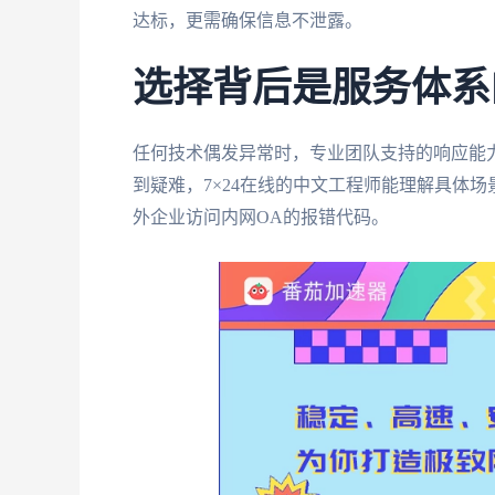
达标，更需确保信息不泄露。
选择背后是服务体系
任何技术偶发异常时，专业团队支持的响应能
到疑难，7×24在线的中文工程师能理解具体
外企业访问内网OA的报错代码。