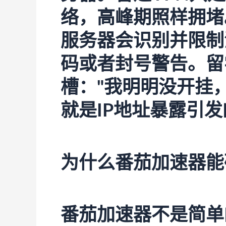
络，高峰期照样拥堵
服务器会识别并限制
码或者封号警告。留
槽："我明明没开挂
就是IP地址暴露引
为什么番茄加速器能
番茄加速器
不是简单