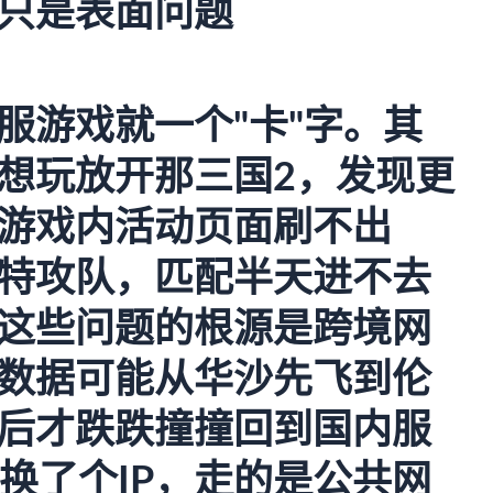
只是表面问题
服游戏就一个"卡"字。其
想玩放开那三国2，发现更
游戏内活动页面刷不出
特攻队，匹配半天进不去
这些问题的根源是跨境网
数据可能从华沙先飞到伦
后才跌跌撞撞回到国内服
换了个IP，走的是公共网