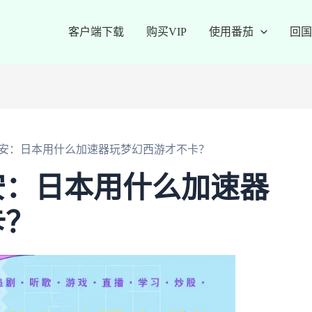
客户端下载
购买VIP
使用番茄
回国
安：日本用什么加速器玩梦幻西游才不卡？
安：日本用什么加速器
卡？