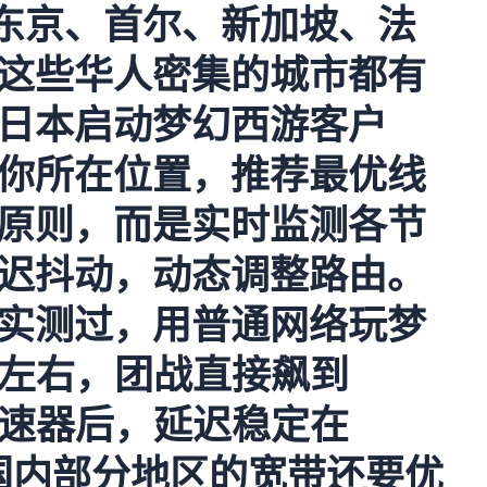
，东京、首尔、新加坡、法
这些华人密集的城市都有
日本启动梦幻西游客户
你所在位置，推荐最优线
原则，而是实时监测各节
迟抖动，动态调整路由。
实测过，用普通网络玩梦
s左右，团战直接飙到
速器
后，延迟稳定在
比国内部分地区的宽带还要优