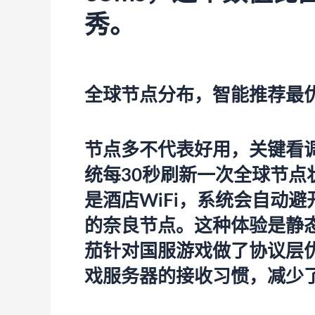
秀。
全球节点分布，智能推荐最
节点多不代表好用，关键看
统每30秒刷新一次全球节
是酒店WiFi，系统会自动
的奈良节点。这种体验是静态
茄针对国服游戏做了协议层
戏服务器的接收习惯，减少