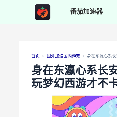
番茄加速器
首页
国外加速国内游戏
身在东瀛心系长
身在东瀛心系长
玩梦幻西游才不