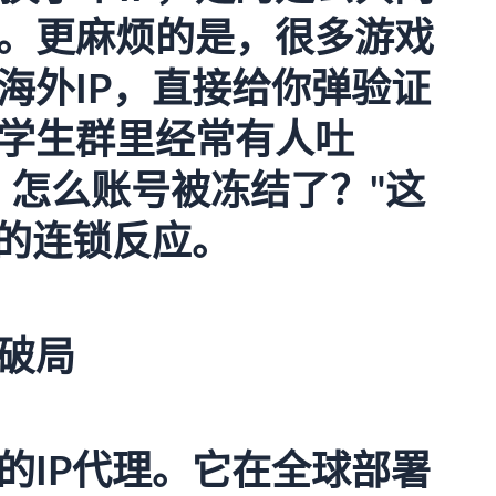
。更麻烦的是，很多游戏
海外IP，直接给你弹验证
学生群里经常有人吐
，怎么账号被冻结了？"这
发的连锁反应。
破局
的IP代理。它在全球部署