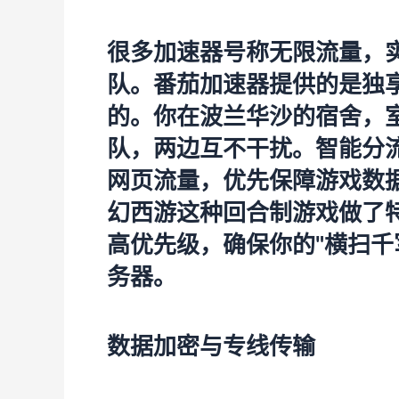
很多加速器号称无限流量，
队。
番茄加速器
提供的是独
的。你在波兰华沙的宿舍，
队，两边互不干扰。智能分
网页流量，优先保障游戏数
幻西游这种回合制游戏做了
高优先级，确保你的"横扫千
务器。
数据加密与专线传输