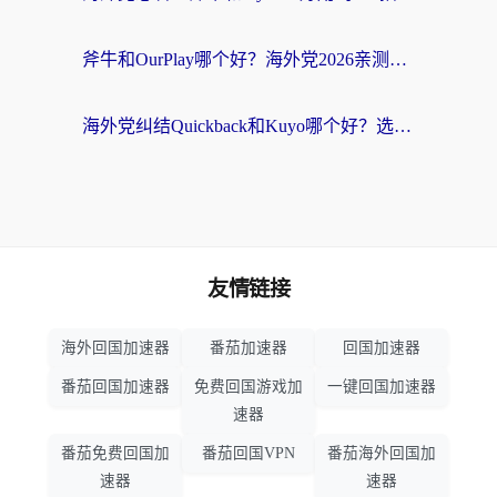
斧牛和OurPlay哪个好？海外党2026亲测：选对加速器，国内资源秒加载
海外党纠结Quickback和Kuyo哪个好？选对回国加速器才能无缝刷国内资源
友情链接
海外回国加速器
番茄加速器
回国加速器
番茄回国加速器
免费回国游戏加
一键回国加速器
速器
番茄免费回国加
番茄回国VPN
番茄海外回国加
速器
速器