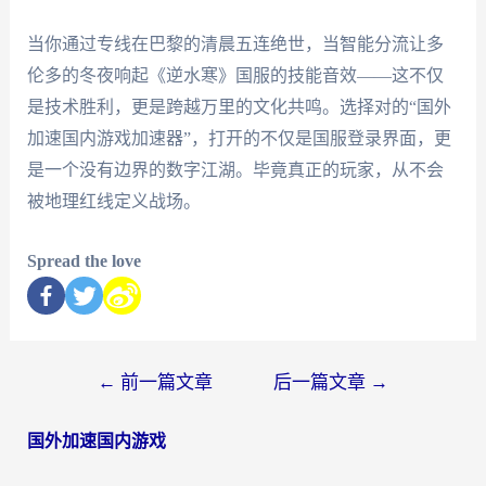
当你通过专线在巴黎的清晨五连绝世，当智能分流让多
伦多的冬夜响起《逆水寒》国服的技能音效——这不仅
是技术胜利，更是跨越万里的文化共鸣。选择对的“国外
加速国内游戏加速器”，打开的不仅是国服登录界面，更
是一个没有边界的数字江湖。毕竟真正的玩家，从不会
被地理红线定义战场。
Spread the love
←
前一篇文章
后一篇文章
→
国外加速国内游戏