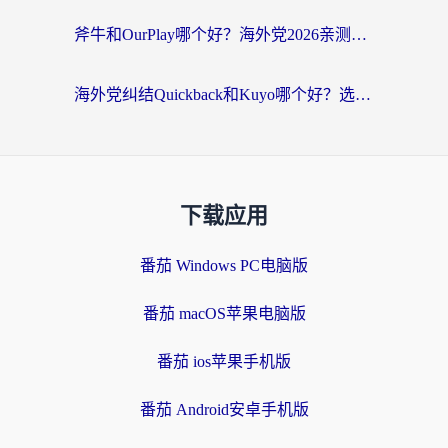
斧牛和OurPlay哪个好？海外党2026亲测：选对加速器，国内资源秒加载
海外党纠结Quickback和Kuyo哪个好？选对回国加速器才能无缝刷国内资源
下载应用
番茄 Windows PC电脑版
番茄 macOS苹果电脑版
番茄 ios苹果手机版
番茄 Android安卓手机版