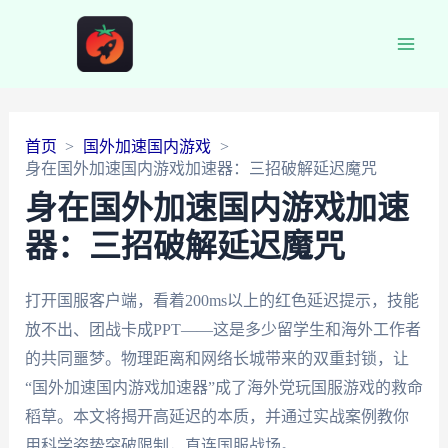
Main
Men
首页
国外加速国内游戏
身在国外加速国内游戏加速器：三招破解延迟魔咒
身在国外加速国内游戏加速
器：三招破解延迟魔咒
打开国服客户端，看着200ms以上的红色延迟提示，技能
放不出、团战卡成PPT——这是多少留学生和海外工作者
的共同噩梦。物理距离和网络长城带来的双重封锁，让
“国外加速国内游戏加速器”成了海外党玩国服游戏的救命
稻草。本文将揭开高延迟的本质，并通过实战案例教你
用科学姿势突破限制，直连国服战场。