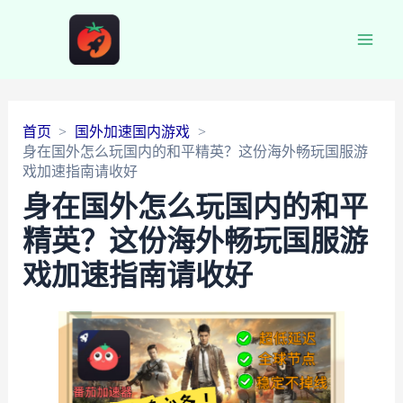
Main
Men
首页
国外加速国内游戏
身在国外怎么玩国内的和平精英？这份海外畅玩国服游
戏加速指南请收好
身在国外怎么玩国内的和平
精英？这份海外畅玩国服游
戏加速指南请收好