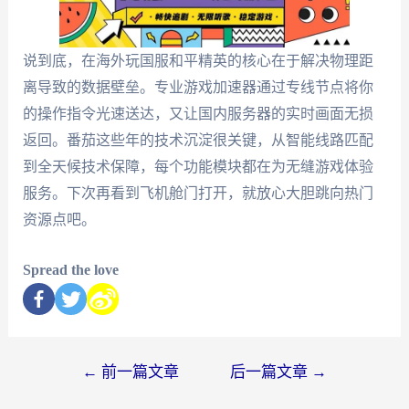
说到底，在海外玩国服和平精英的核心在于解决物理距
离导致的数据壁垒。专业游戏加速器通过专线节点将你
的操作指令光速送达，又让国内服务器的实时画面无损
返回。番茄这些年的技术沉淀很关键，从智能线路匹配
到全天候技术保障，每个功能模块都在为无缝游戏体验
服务。下次再看到飞机舱门打开，就放心大胆跳向热门
资源点吧。
Spread the love
←
前一篇文章
后一篇文章
→