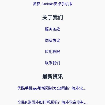
番茄 Android安卓手机版
关于我们
服务条款
隐私协议
应用权限
联系我们
最新资讯
优酷手机app地域限制怎么解除？海外党亲测有效的追剧方案
全民K歌国外如何听原唱？海外党亲测有效的回国加速器选择指南