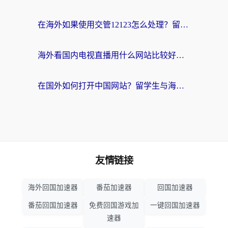
在海外如果使用交管12123怎么处理？留学生亲测有效的回国加速方案
海外看国内电视直播用什么网站比较好？一篇解决你所有追剧难题的实用指南
在国外如何打开中国网站？留学生与海外华人的无缝访问指南
友情链接
海外回国加速器
番茄加速器
回国加速器
番茄回国加速器
免费回国游戏加
一键回国加速器
速器