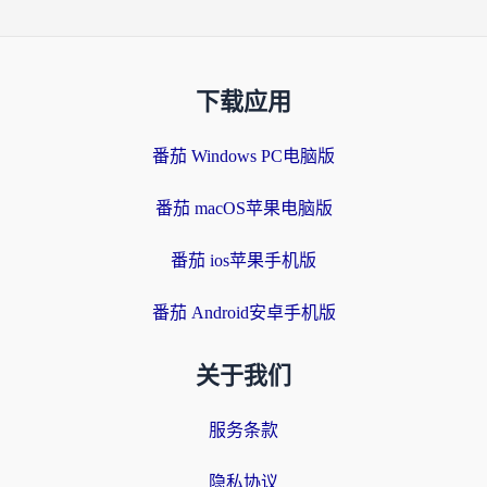
下载应用
番茄 Windows PC电脑版
番茄 macOS苹果电脑版
番茄 ios苹果手机版
番茄 Android安卓手机版
关于我们
服务条款
隐私协议