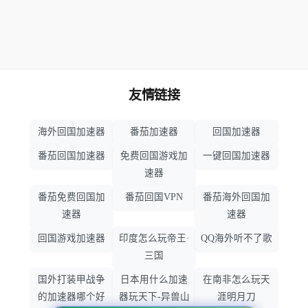
友情链接
海外回国加速器
番茄加速器
回国加速器
番茄回国加速器
免费回国游戏加
一键回国加速器
速器
番茄免费回国加
番茄回国VPN
番茄海外回国加
速器
速器
回国游戏加速器
印度怎么玩帝王·
QQ海外听不了歌
三国
国外打装甲战争
日本用什么加速
在南非怎么玩天
的加速器哪个好
器玩天下-异兽山
涯明月刀