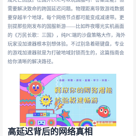
需要解决致命的跨国延迟问题。物理距离导致游戏数据
要穿越半个地球，每个网络节点都可能变成减速带。更
别提那些刚发布的国服新游——比如昨夜曝光实机画面
的《万民长歌：三国》，纯PC端的沙盘策略大作，海外
玩家没加速器根本别想体验。不过别急着砸键盘，专业
的游戏加速器就是为打破地域封锁而生的，这篇指南会
给你清晰的解决路径。
高延迟背后的网络真相