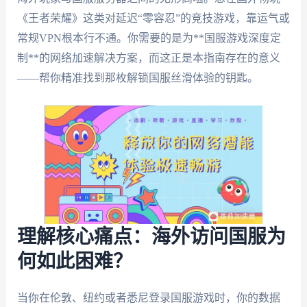
《王者荣耀》这类对延迟“零容忍”的竞技游戏，靠运气或
常规VPN根本行不通。你需要的是为**国服游戏深度定
制**的网络加速解决方案，而这正是本指南存在的意义
——帮你精准找到那枚解锁国服丝滑体验的钥匙。
理解核心痛点：海外访问国服为
何如此困难？
当你在伦敦、纽约或者悉尼登录国服游戏时，你的数据