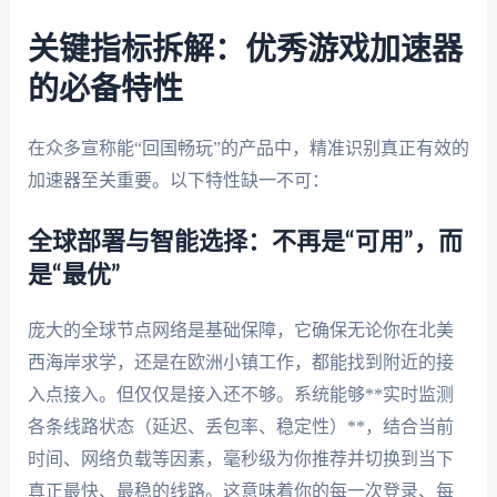
关键指标拆解：优秀游戏加速器
的必备特性
在众多宣称能“回国畅玩”的产品中，精准识别真正有效的
加速器至关重要。以下特性缺一不可：
全球部署与智能选择：不再是“可用”，而
是“最优”
庞大的全球节点网络是基础保障，它确保无论你在北美
西海岸求学，还是在欧洲小镇工作，都能找到附近的接
入点接入。但仅仅是接入还不够。系统能够**实时监测
各条线路状态（延迟、丢包率、稳定性）**，结合当前
时间、网络负载等因素，毫秒级为你推荐并切换到当下
真正最快、最稳的线路。这意味着你的每一次登录、每