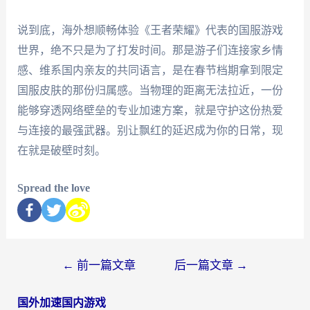
说到底，海外想顺畅体验《王者荣耀》代表的国服游戏
世界，绝不只是为了打发时间。那是游子们连接家乡情
感、维系国内亲友的共同语言，是在春节档期拿到限定
国服皮肤的那份归属感。当物理的距离无法拉近，一份
能够穿透网络壁垒的专业加速方案，就是守护这份热爱
与连接的最强武器。别让飘红的延迟成为你的日常，现
在就是破壁时刻。
Spread the love
←
前一篇文章
后一篇文章
→
国外加速国内游戏