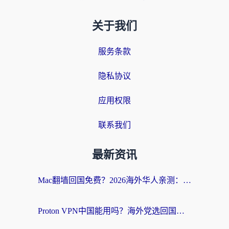
关于我们
服务条款
隐私协议
应用权限
联系我们
最新资讯
Mac翻墙回国免费？2026海外华人亲测：从CCTV5直播到国内APP，这样选加速器才靠谱
Proton VPN中国能用吗？海外党选回国加速器的避坑指南（附番茄加速器实测）