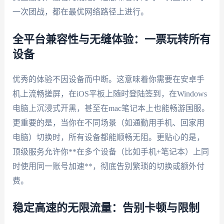
一次团战，都在最优网络路径上进行。
全平台兼容性与无缝体验：一票玩转所有
设备
优秀的体验不因设备而中断。这意味着你需要在安卓手
机上流畅搓屏，在iOS平板上随时登陆签到，在Windows
电脑上沉浸式开黑，甚至在mac笔记本上也能畅游国服。
更重要的是，当你在不同场景（如通勤用手机、回家用
电脑）切换时，所有设备都能顺畅无阻。更贴心的是，
顶级服务允许你**在多个设备（比如手机+笔记本）上同
时使用同一账号加速**，彻底告别繁琐的切换或额外付
费。
稳定高速的无限流量：告别卡顿与限制