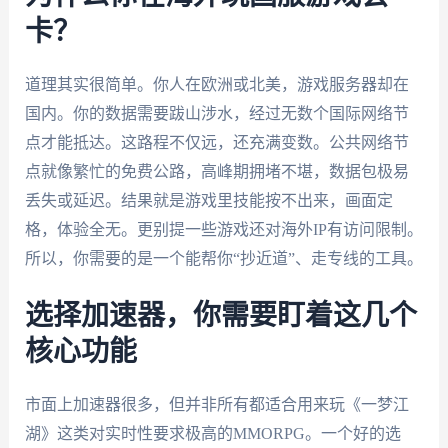
卡？
道理其实很简单。你人在欧洲或北美，游戏服务器却在
国内。你的数据需要跋山涉水，经过无数个国际网络节
点才能抵达。这路程不仅远，还充满变数。公共网络节
点就像繁忙的免费公路，高峰期拥堵不堪，数据包极易
丢失或延迟。结果就是游戏里技能按不出来，画面定
格，体验全无。更别提一些游戏还对海外IP有访问限制。
所以，你需要的是一个能帮你“抄近道”、走专线的工具。
选择加速器，你需要盯着这几个
核心功能
市面上加速器很多，但并非所有都适合用来玩《一梦江
湖》这类对实时性要求极高的MMORPG。一个好的选