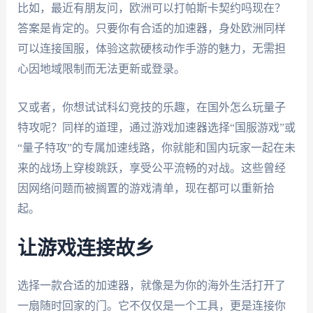
比如，最近有朋友问，欧洲可以打帕斯卡契约吗现在？
答案是肯定的。只要你有合适的加速器，身处欧洲同样
可以连接国服，体验这款硬核动作手游的魅力，无需担
心因地域限制而无法更新或登录。
又或者，你想试试科幻竞技的乐趣，在国外怎么玩量子
特攻呢？同样的道理，通过游戏加速器选择“国服游戏”或
“量子特攻”的专属加速线路，你就能和国内玩家一起在未
来的战场上穿梭跳跃，享受公平流畅的对战。这些曾经
因网络问题而被搁置的游戏清单，现在都可以重新拾
起。
让游戏连接故乡
选择一款合适的加速器，就像是为你的海外生活打开了
一扇随时回家的门。它不仅仅是一个工具，更是连接你