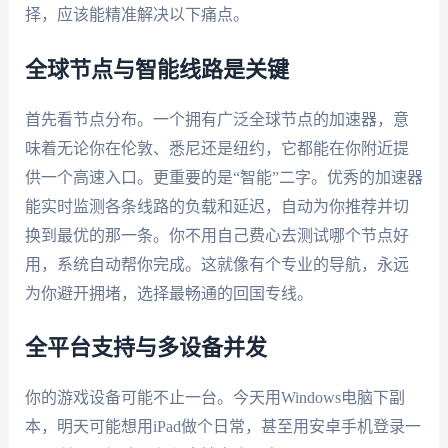
择，应该能精准解决以下痛点。
全球节点与智能线路是关键
首先看节点分布。一个拥有广泛全球节点的加速器，意
味着无论你在伦敦、悉尼还是纽约，它都能在你附近提
供一个高速入口。更重要的是“智能”二字。优秀的加速器
能实时监测各条线路的负载和延迟，自动为你推荐并切
换到最优的那一条。你不用自己费心去测试哪个节点好
用，系统自动帮你完成。这就像有个专业的导航，永远
为你避开拥堵，选择最畅通的回国专线。
全平台支持与多设备并发
你的游戏设备可能不止一台。今天用Windows电脑下副
本，明天可能想用iPad做个日常，甚至用安卓手机登录一