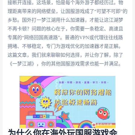
接断开连接。这场景，怕是每个海外游子都经历过。物
理距离带来的网络壁垒，让国服游戏成了“可望不可即”的
乡愁。国外打一梦江湖用什么加速器，才能让这江湖梦
不再卡顿？问题的核心在于，你需要一条稳定、高速且
专属的“网络回国高速路”。普通的VPN或代理往往线路
拥堵、不够稳定，专门为游戏优化的加速器才是正解。
这篇文章，我们就来聊聊如何选择，并让你了解，除了
《一梦江湖》，你的其他国服游戏需求也能一并满足。
为什么你在海外玩国服游戏会