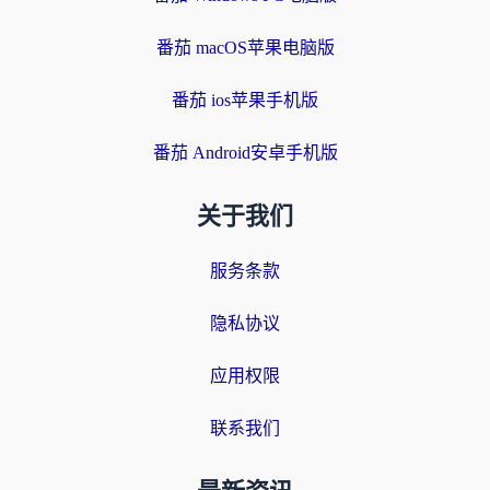
番茄 macOS苹果电脑版
番茄 ios苹果手机版
番茄 Android安卓手机版
关于我们
服务条款
隐私协议
应用权限
联系我们