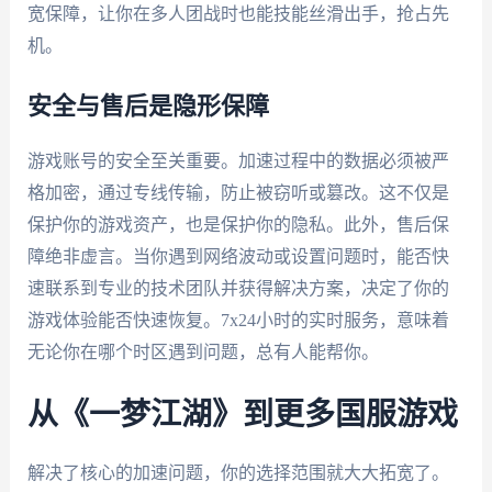
宽保障，让你在多人团战时也能技能丝滑出手，抢占先
机。
安全与售后是隐形保障
游戏账号的安全至关重要。加速过程中的数据必须被严
格加密，通过专线传输，防止被窃听或篡改。这不仅是
保护你的游戏资产，也是保护你的隐私。此外，售后保
障绝非虚言。当你遇到网络波动或设置问题时，能否快
速联系到专业的技术团队并获得解决方案，决定了你的
游戏体验能否快速恢复。7x24小时的实时服务，意味着
无论你在哪个时区遇到问题，总有人能帮你。
从《一梦江湖》到更多国服游戏
解决了核心的加速问题，你的选择范围就大大拓宽了。