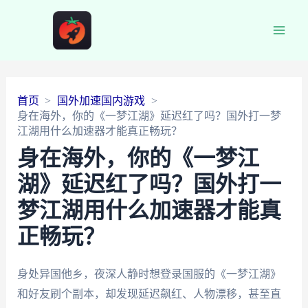
Main
Men
首页
国外加速国内游戏
身在海外，你的《一梦江湖》延迟红了吗？国外打一梦
江湖用什么加速器才能真正畅玩？
身在海外，你的《一梦江
湖》延迟红了吗？国外打一
梦江湖用什么加速器才能真
正畅玩？
身处异国他乡，夜深人静时想登录国服的《一梦江湖》
和好友刷个副本，却发现延迟飙红、人物漂移，甚至直