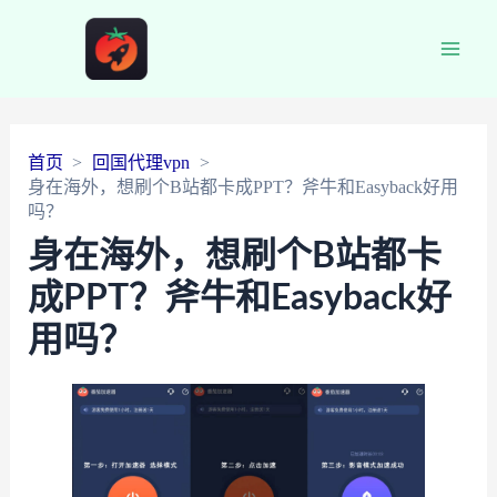
Main
Men
首页
回国代理vpn
身在海外，想刷个B站都卡成PPT？斧牛和Easyback好用
吗？
身在海外，想刷个B站都卡
成PPT？斧牛和Easyback好
用吗？