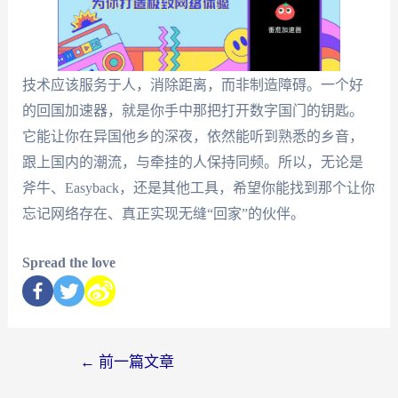
技术应该服务于人，消除距离，而非制造障碍。一个好
的回国加速器，就是你手中那把打开数字国门的钥匙。
它能让你在异国他乡的深夜，依然能听到熟悉的乡音，
跟上国内的潮流，与牵挂的人保持同频。所以，无论是
斧牛、Easyback，还是其他工具，希望你能找到那个让你
忘记网络存在、真正实现无缝“回家”的伙伴。
Spread the love
←
前一篇文章