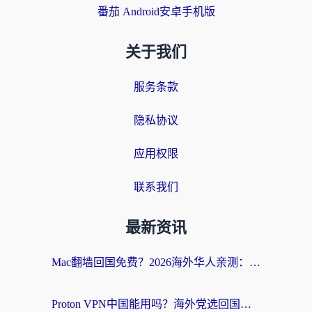
番茄 Android安卓手机版
关于我们
服务条款
隐私协议
应用权限
联系我们
最新资讯
Mac翻墙回国免费？2026海外华人亲测：从CCTV5直播到国内APP，这样选加速器才靠谱
Proton VPN中国能用吗？海外党选回国加速器的避坑指南（附番茄加速器实测）