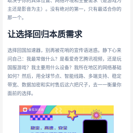
取决于你的具体位置、网络环境和主要需求（是游戏为
主还是影音为主）。没有绝对的第一，只有最适合你的
那一个。
让选择回归本质需求
选择回国加速器，别再被花哨的宣传语迷惑。静下心来
问自己：我最常做什么？是看爱奇艺腾讯视频，还是玩
国服游戏？我主要用什么设备？我所在地区的网络基础
如何？然后，用全球节点、智能线路、多端支持、稳定
带宽、数据加密和实时售后这六把尺子，去一一衡量你
面前的选择。