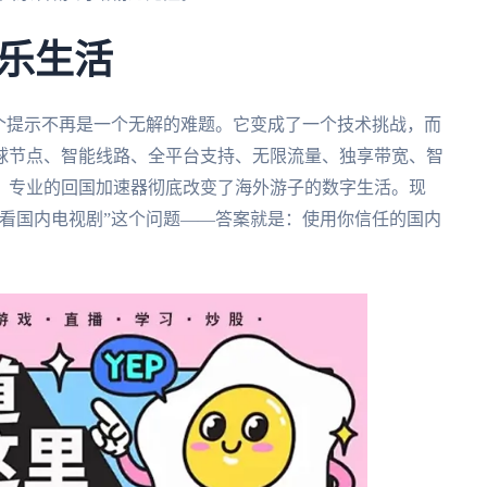
乐生活
个提示不再是一个无解的难题。它变成了一个技术挑战，而
球节点、智能线路、全平台支持、无限流量、独享带宽、智
，专业的回国加速器彻底改变了海外游子的数字生活。现
看国内电视剧”这个问题——答案就是：使用你信任的国内