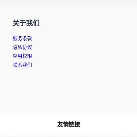
关于我们
服务条款
隐私协议
应用权限
联系我们
友情链接