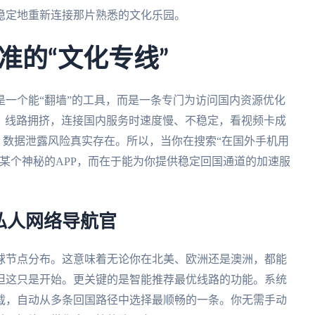
稳定地重新连接那片熟悉的文化乐园。
准的“文化专线”
一个能“翻墙”的工具，而是一条专门为访问国内资源优化
计，线路拥挤，连接国内服务时速度慢、不稳定，看视频卡成
，数据泄露风险真实存在。所以，当你在搜索“在国外手机用
某个神秘的APP，而在于能为你提供稳定回国通道的加速服
私人网络导航官
球节点分布。这意味着无论你在北美、欧洲还是澳洲，都能
但这只是开始。更关键的是智能推荐最优线路的功能。系统
载，自动从多条回国路径中选择最顺畅的一条。你无需手动