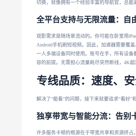
切换，就像拥有一个经验丰富的导航官，总能
全平台支持与无限流量：自
观影需求是随场景流动的。你可能在卧室用iPad
Android手机刷短视频。因此，加速器需要覆盖An
一人多端设备同时使用。账号在手，所有设备
容的前提。无需担心流量耗尽突然断线，4K超
专线品质：速度、安
解决了“能看”的问题，接下来就要追求“看好”
独享带宽与智能分流：告别
许多服务卡顿的根源在于带宽共享和资源挤占。