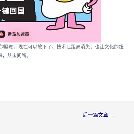
吗”的疑虑，现在可以放下了。技术让距离消失，也让文化的纽
事，从未间断。
后一篇文章
→