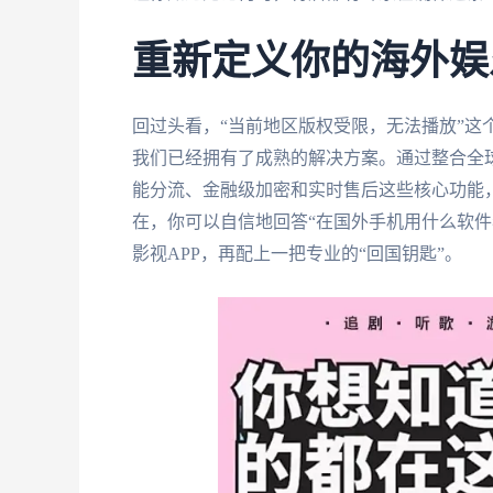
重新定义你的海外娱
回过头看，“当前地区版权受限，无法播放”这
我们已经拥有了成熟的解决方案。通过整合全
能分流、金融级加密和实时售后这些核心功能
在，你可以自信地回答“在国外手机用什么软件
影视APP，再配上一把专业的“回国钥匙”。