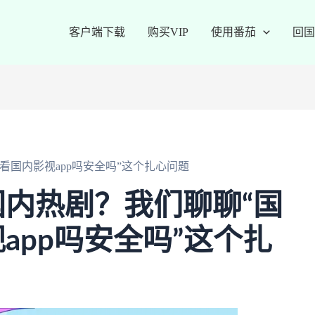
客户端下载
购买VIP
使用番茄
回国
看国内影视app吗安全吗”这个扎心问题
内热剧？我们聊聊“国
app吗安全吗”这个扎