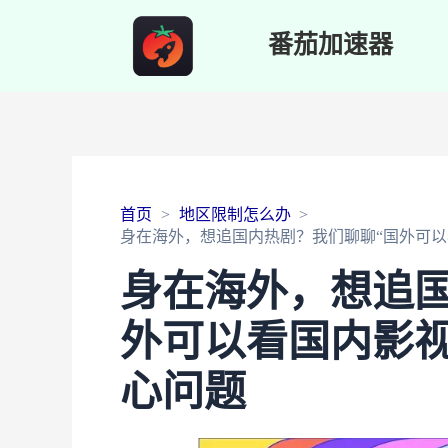
番茄加速器
首页
地区限制怎么办
身在海外，想追国内热剧？我们聊聊“国外可以
身在海外，想追国
外可以看国内影视
心问题