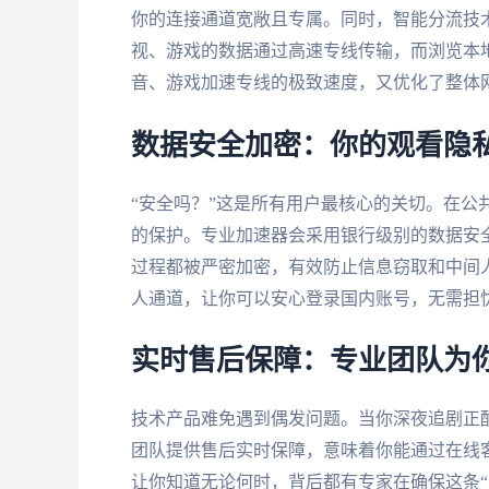
你的连接通道宽敞且专属。同时，智能分流技
视、游戏的数据通过高速专线传输，而浏览本
音、游戏加速专线的极致速度，又优化了整体
数据安全加密：你的观看隐
“安全吗？”这是所有用户最核心的关切。在公
的保护。专业加速器会采用银行级别的数据安
过程都被严密加密，有效防止信息窃取和中间
人通道，让你可以安心登录国内账号，无需担
实时售后保障：专业团队为
技术产品难免遇到偶发问题。当你深夜追剧正
团队提供售后实时保障，意味着你能通过在线
让你知道无论何时，背后都有专家在确保这条“