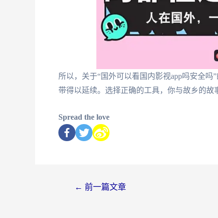
所以，关于“国外可以看国内影视app吗安全
带得以延续。选择正确的工具，你与故乡的故
Spread the love
←
前一篇文章