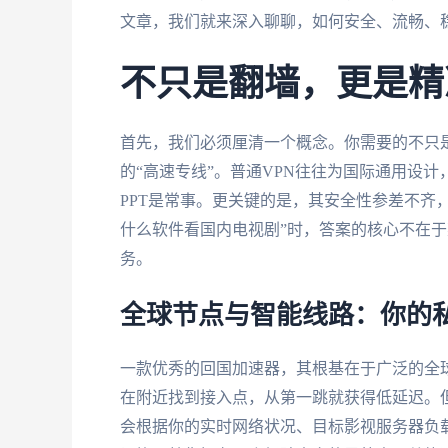
文章，我们就来深入聊聊，如何安全、流畅、
不只是翻墙，更是精
首先，我们必须厘清一个概念。你需要的不只是
的“高速专线”。普通VPN往往为国际通用设
PPT是常事。更关键的是，其安全性参差不齐
什么软件看国内电视剧”时，答案的核心不在于
务。
全球节点与智能线路：你的
一款优秀的回国加速器，其根基在于广泛的全
在附近找到接入点，从第一跳就获得低延迟。
会根据你的实时网络状况、目标影视服务器负