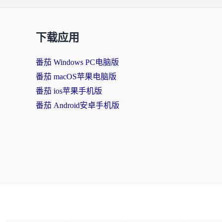
下载应用
番茄 Windows PC电脑版
番茄 macOS苹果电脑版
番茄 ios苹果手机版
番茄 Android安卓手机版